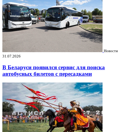
Новости
31.07.2026
В Беларуси появился сервис для поиска
автобусных билетов с пересадками