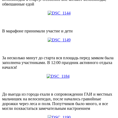
обвешанные едой
В марафоне принимали участие и дети
За несколько минут до старта вся площадь перед замком была
заполнена участниками. В 12:00 праздник активного отдыха
начался!
До выезда из города ехали в сопровождении ГАИ и местных
мальчишек на велосипедах, после начались гравийные
дорожки через леса и поля. Попутчиков было много, и все
могли похвастаться замечательным настроением