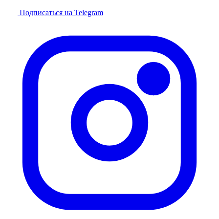
Подписаться на Telegram