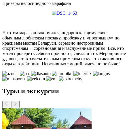
Призеры велосипедного марафона
На этом марафон закончился, подарив каждому свое:
обычным любителям поездку, пробежку и «проплывку» по
красивым местам Беларуси, серьезно настроенным
спортсменам – соревнования и заслуженные призы. Все, кто
хотел проверить себя на прочность, сделали это. Мероприятие
удалось, став замечательным примером искусства активного
отдыха в действии. Негативных эмоций замечено не было!
Туры и экскурсии