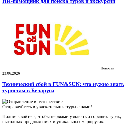
ИИ-помощник для поиска туров и экскурсий
Новости
23.06.2026
Технический сбой в FUN&SUN: что нужно знать
туристам в Беларуси
Отправляйтесь в увлекательные туры с нами!
Подписывайтесь, чтобы первыми узнавать о горящих турах,
выгодных предложениях и уникальных маршрутах.