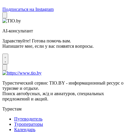
Подписаться на Instagram
AI-консультант
Здравствуйте! Готова помочь вам.
Напишите мне, если у вас появятся вопросы.
Туристический сервис TIO.BY - информационный ресурс о
туризме и отдыхе.
Поиск автобусных, ж/д и авиатуров, специальных
предложений и акций.
Туристам
Путеводитель
Туроператоры
Календарь