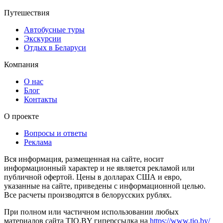
Путешествия
Автобусные туры
Экскурсии
Отдых в Беларуси
Компания
О нас
Блог
Контакты
О проекте
Вопросы и ответы
Реклама
Вся информация, размещенная на сайте, носит
информационный характер и не является рекламой или
публичной офертой. Цены в долларах США и евро,
указанные на сайте, приведены с информационной целью.
Все расчеты производятся в белорусских рублях.
При полном или частичном использовании любых
материалов сайта TIO.BY гиперссылка на
https://www.tio.by/