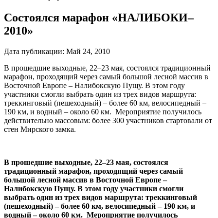
Состоялся марафон «НАЛИБОКИ–
2010»
Дата публикации:
Май 24, 2010
В прошедшие выходные, 22–23 мая, состоялся традиционный
марафон, проходящий через самый большой лесной массив в
Восточной Европе – Налибокскую Пущу. В этом году
участники смогли выбрать один из трех видов маршрута:
треккинговый (пешеходный) – более 60 км, велосипедный –
190 км, и водный – около 60 км. Мероприятие получилось
действительно массовым: более 300 участников стартовали от
стен Мирского замка.
В прошедшие выходные, 22–23 мая, состоялся
традиционный марафон, проходящий через самый
большой лесной массив в Восточной Европе –
Налибокскую Пущу. В этом году участники смогли
выбрать один из трех видов маршрута: треккинговый
(пешеходный) – более 60 км, велосипедный – 190 км, и
водный – около 60 км. Мероприятие получилось