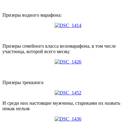
Призеры водного марафона:
Призеры семейного класса веломарафона, в том числе
участница, которой всего месяц:
Призеры треккинга
И среди них настоящие мужчины, стариками их назвать
никак нельзя