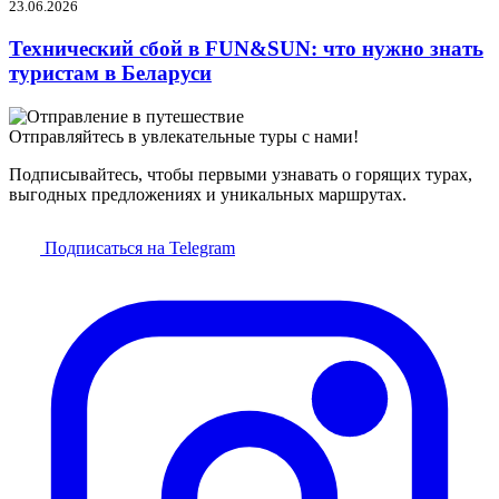
23.06.2026
Технический сбой в FUN&SUN: что нужно знать
туристам в Беларуси
Отправляйтесь в увлекательные туры с нами!
Подписывайтесь, чтобы первыми узнавать о горящих турах,
выгодных предложениях и уникальных маршрутах.
Подписаться на Telegram