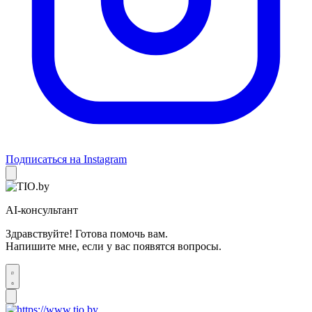
Подписаться на Instagram
AI-консультант
Здравствуйте! Готова помочь вам.
Напишите мне, если у вас появятся вопросы.