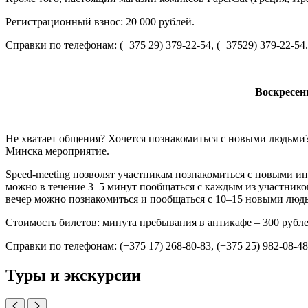
Регистрационный взнос: 20 000 рублей.
Справки по телефонам: (+375 29) 379-22-54, (+37529) 379-22-54.
Воскресень
Не хватает общения? Хочется познакомиться с новыми людьми?
Минска мероприятие.
Speed-meeting позволят участникам познакомиться с новыми ин
можно в течение 3–5 минут пообщаться с каждым из участников,
вечер можно познакомиться и пообщаться с 10–15 новыми люд
Стоимость билетов: минута пребывания в антикафе – 300 рублей
Справки по телефонам: (+375 17) 268-80-83, (+375 25) 982-08-48
Туры и экскурсии