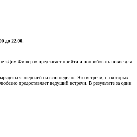
0 до 22.00.
ае «Дом Фишера» предлагает прийти и попробовать новое для
зарядиться энергией на всю неделю. Это встречи, на которых
любезно предоставляет ведущий встречи. В результате за один