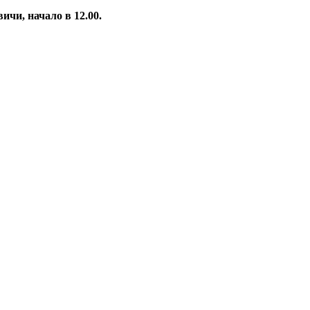
ичи, начало в 12.00.