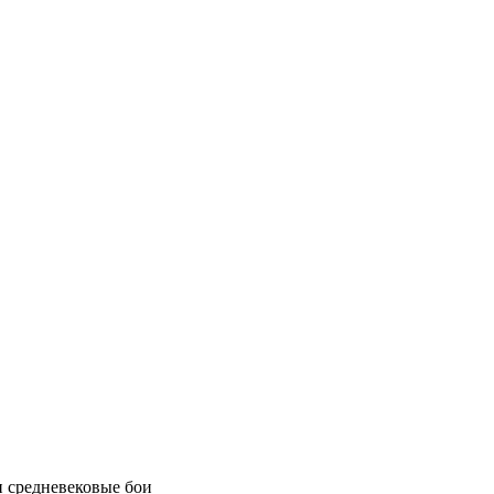
и средневековые бои