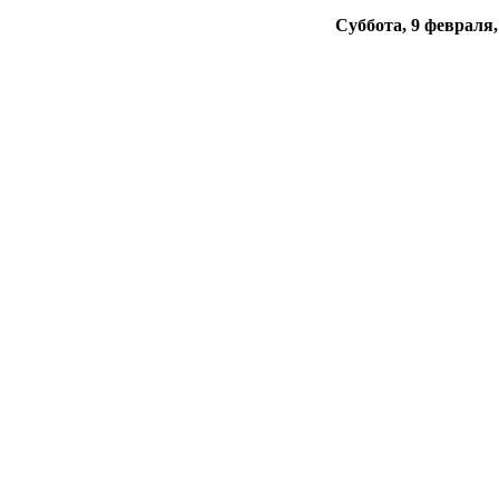
Суббота, 9 февраля,