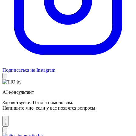
Подписаться на Instagram
AI-консультант
Здравствуйте! Готова помочь вам.
Напишите мне, если у вас появятся вопросы.