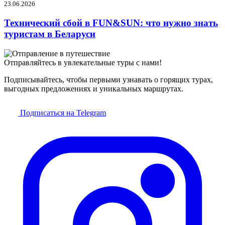
23.06.2026
Технический сбой в FUN&SUN: что нужно знать
туристам в Беларуси
Отправляйтесь в увлекательные туры с нами!
Подписывайтесь, чтобы первыми узнавать о горящих турах,
выгодных предложениях и уникальных маршрутах.
Подписаться на Telegram