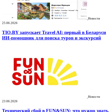
Новости
25.06.2026
TIO.BY запускает Travel AI: первый в Беларуси
ИИ-помощник для поиска туров и экскурсий
Новости
23.06.2026
Технический сбой в FUN&SUN: что нужно знать