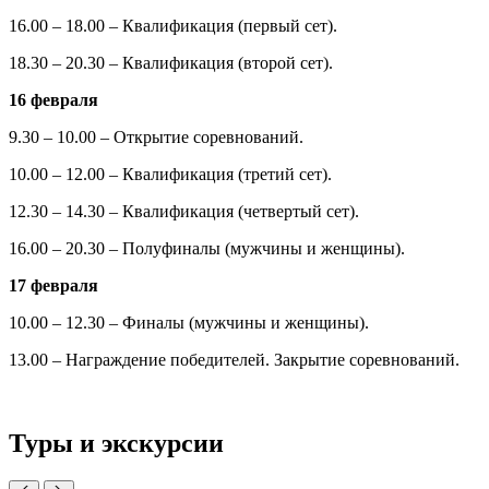
16.00 – 18.00 – Квалификация (первый сет).
18.30 – 20.30 – Квалификация (второй сет).
16 февраля
9.30 – 10.00 – Открытие соревнований.
10.00 – 12.00 – Квалификация (третий сет).
12.30 – 14.30 – Квалификация (четвертый сет).
16.00 – 20.30 – Полуфиналы (мужчины и женщины).
17 февраля
10.00 – 12.30 – Финалы (мужчины и женщины).
13.00 – Награждение победителей. Закрытие соревнований.
Туры и экскурсии