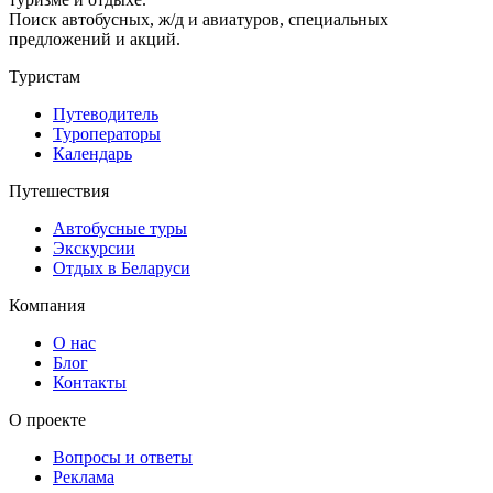
Поиск автобусных, ж/д и авиатуров, специальных
предложений и акций.
Туристам
Путеводитель
Туроператоры
Календарь
Путешествия
Автобусные туры
Экскурсии
Отдых в Беларуси
Компания
О нас
Блог
Контакты
О проекте
Вопросы и ответы
Реклама