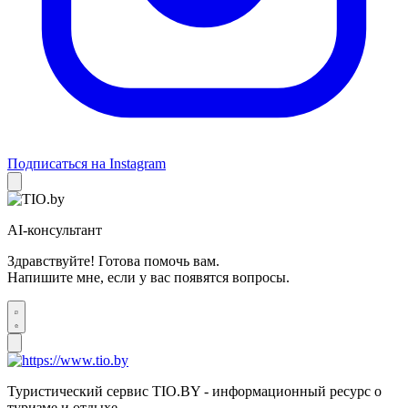
Подписаться на Instagram
AI-консультант
Здравствуйте! Готова помочь вам.
Напишите мне, если у вас появятся вопросы.
Туристический сервис TIO.BY - информационный ресурс о
туризме и отдыхе.