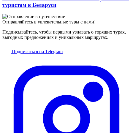
туристам в Беларуси
Отправляйтесь в увлекательные туры с нами!
Подписывайтесь, чтобы первыми узнавать о горящих турах,
выгодных предложениях и уникальных маршрутах.
Подписаться на Telegram