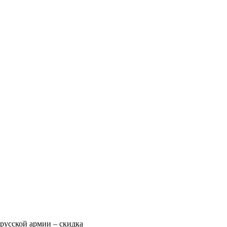
русской армии – скидка