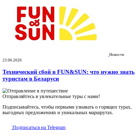
Новости
23.06.2026
Технический сбой в FUN&SUN: что нужно знать
туристам в Беларуси
Отправляйтесь в увлекательные туры с нами!
Подписывайтесь, чтобы первыми узнавать о горящих турах,
выгодных предложениях и уникальных маршрутах.
Подписаться на Telegram