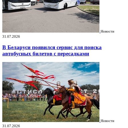
Новости
31.07.2026
В Беларуси появился сервис для поиска
автобусных билетов с пересадками
Новости
31.07.2026