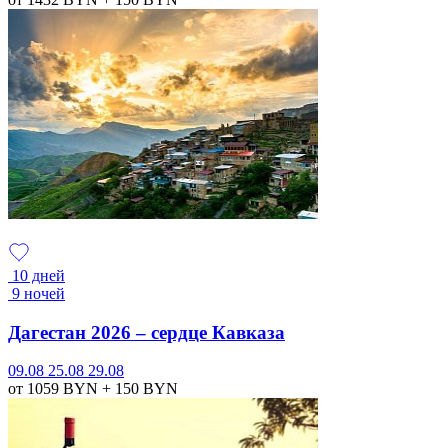
10 дней
9 ночей
Дагестан 2026 – сердце Кавказа
09.08
25.08
29.08
от 1059
BYN
+ 150
BYN