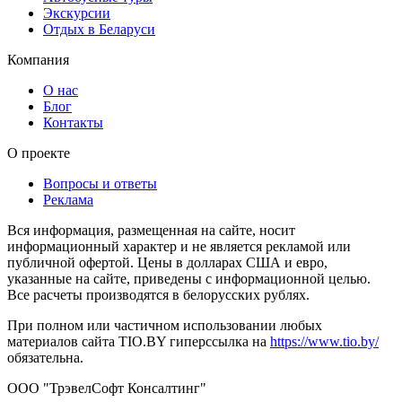
Экскурсии
Отдых в Беларуси
Компания
О нас
Блог
Контакты
О проекте
Вопросы и ответы
Реклама
Вся информация, размещенная на сайте, носит
информационный характер и не является рекламой или
публичной офертой. Цены в долларах США и евро,
указанные на сайте, приведены с информационной целью.
Все расчеты производятся в белорусских рублях.
При полном или частичном использовании любых
материалов сайта TIO.BY гиперссылка на
https://www.tio.by/
обязательна.
ООО "ТрэвелСофт Консалтинг"