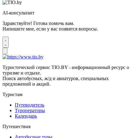
AI-консультант
Здравствуйте! Готова помочь вам.
Напишите мне, если у вас появятся вопросы.
Туристический сервис TIO.BY - информационный ресурс о
туризме и отдыхе.
Поиск автобусных, ж/д и авиатуров, специальных
предложений и акций.
Туристам
Путеводитель
Туроператоры
Календарь
Путешествия
Автобусные туры