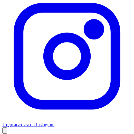
Подписаться на Instagram