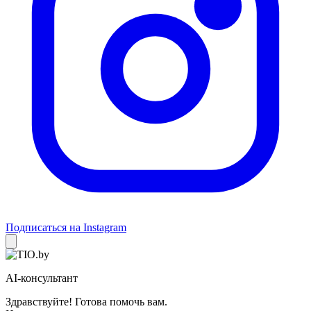
Подписаться на Instagram
AI-консультант
Здравствуйте! Готова помочь вам.