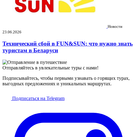
Новости
23.06.2026
Технический сбой в FUN&SUN: что нужно знать
туристам в Беларуси
Отправляйтесь в увлекательные туры с нами!
Подписывайтесь, чтобы первыми узнавать о горящих турах,
выгодных предложениях и уникальных маршрутах.
Подписаться на Telegram