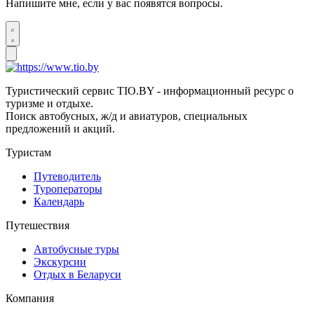
Напишите мне, если у вас появятся вопросы.
Туристический сервис TIO.BY - информационный ресурс о
туризме и отдыхе.
Поиск автобусных, ж/д и авиатуров, специальных
предложений и акций.
Туристам
Путеводитель
Туроператоры
Календарь
Путешествия
Автобусные туры
Экскурсии
Отдых в Беларуси
Компания