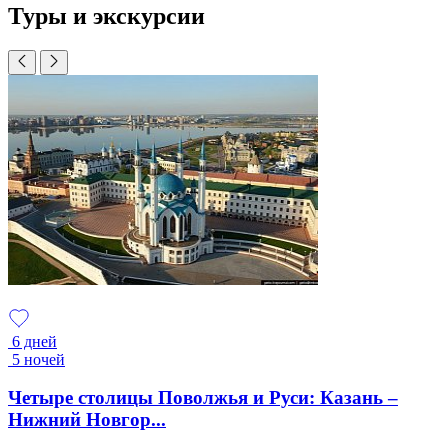
Туры и экскурсии
6 дней
5 ночей
Четыре столицы Поволжья и Руси: Казань –
Нижний Новгор...