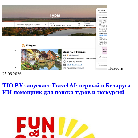
Новости
25.06.2026
TIO.BY запускает Travel AI: первый в Беларуси
ИИ-помощник для поиска туров и экскурсий