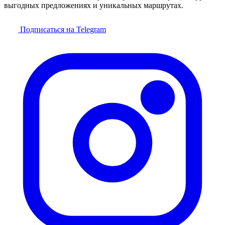
выгодных предложениях и уникальных маршрутах.
Подписаться на Telegram