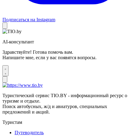
Подписаться на Instagram
AI-консультант
Здравствуйте! Готова помочь вам.
Напишите мне, если у вас появятся вопросы.
Туристический сервис TIO.BY - информационный ресурс о
туризме и отдыхе.
Поиск автобусных, ж/д и авиатуров, специальных
предложений и акций.
Туристам
Путеводитель