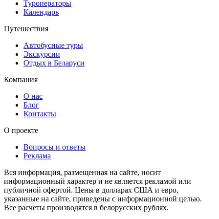
Туроператоры
Календарь
Путешествия
Автобусные туры
Экскурсии
Отдых в Беларуси
Компания
О нас
Блог
Контакты
О проекте
Вопросы и ответы
Реклама
Вся информация, размещенная на сайте, носит
информационный характер и не является рекламой или
публичной офертой. Цены в долларах США и евро,
указанные на сайте, приведены с информационной целью.
Все расчеты производятся в белорусских рублях.