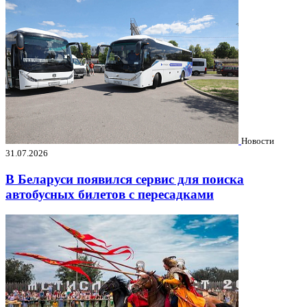
Новости
31.07.2026
В Беларуси появился сервис для поиска
автобусных билетов с пересадками