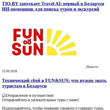
TIO.BY запускает Travel AI: первый в Беларуси
ИИ-помощник для поиска туров и экскурсий
Новости
23.06.2026
Технический сбой в FUN&SUN: что нужно знать
туристам в Беларуси
Отправляйтесь в увлекательные туры с нами!
Подписывайтесь, чтобы первыми узнавать о горящих турах,