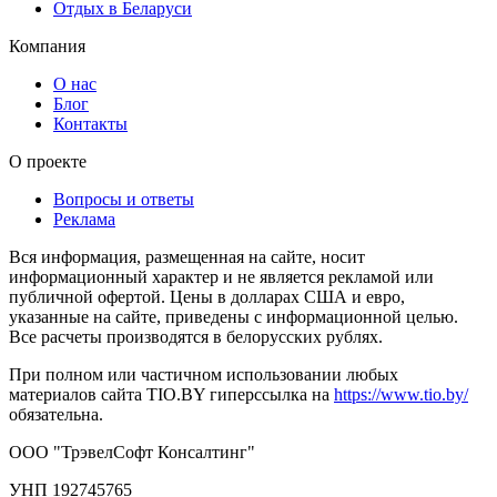
Отдых в Беларуси
Компания
О нас
Блог
Контакты
О проекте
Вопросы и ответы
Реклама
Вся информация, размещенная на сайте, носит
информационный характер и не является рекламой или
публичной офертой. Цены в долларах США и евро,
указанные на сайте, приведены с информационной целью.
Все расчеты производятся в белорусских рублях.
При полном или частичном использовании любых
материалов сайта TIO.BY гиперссылка на
https://www.tio.by/
обязательна.
ООО "ТрэвелСофт Консалтинг"
УНП 192745765