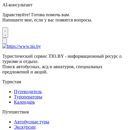
AI-консультант
Здравствуйте! Готова помочь вам.
Напишите мне, если у вас появятся вопросы.
Туристический сервис TIO.BY - информационный ресурс о
туризме и отдыхе.
Поиск автобусных, ж/д и авиатуров, специальных
предложений и акций.
Туристам
Путеводитель
Туроператоры
Календарь
Путешествия
Автобусные туры
Экскурсии