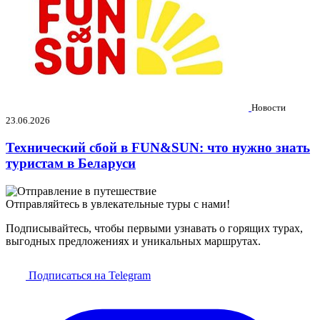
Новости
23.06.2026
Технический сбой в FUN&SUN: что нужно знать
туристам в Беларуси
Отправляйтесь в увлекательные туры с нами!
Подписывайтесь, чтобы первыми узнавать о горящих турах,
выгодных предложениях и уникальных маршрутах.
Подписаться на Telegram