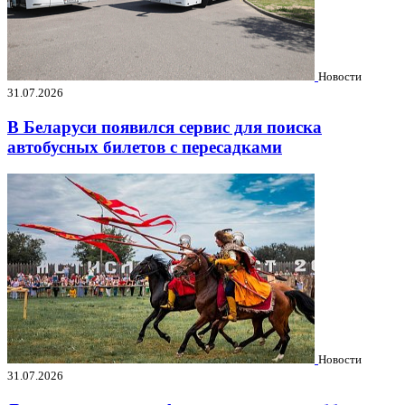
Новости
31.07.2026
В Беларуси появился сервис для поиска
автобусных билетов с пересадками
Новости
31.07.2026