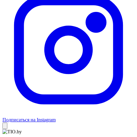
Подписаться на Instagram