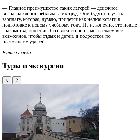
— Главное преимущество таких лагерей — денежное
вознаграждение ребятам за их труд. Они будут получать
зарплату, которая, думаю, придется как нельзя кстати в
подготовке к новому учебному году. Ну и, конечно, это новые
знакомства, общение. Со своей стороны мы сделаем все
возможное, чтобы отдых и детей, и подростков по-
настоящему удался!
Юлия Огнева
Туры и экскурсии