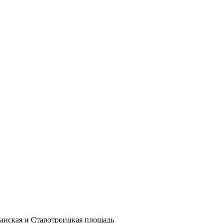
шанская и Старотроицкая площадь