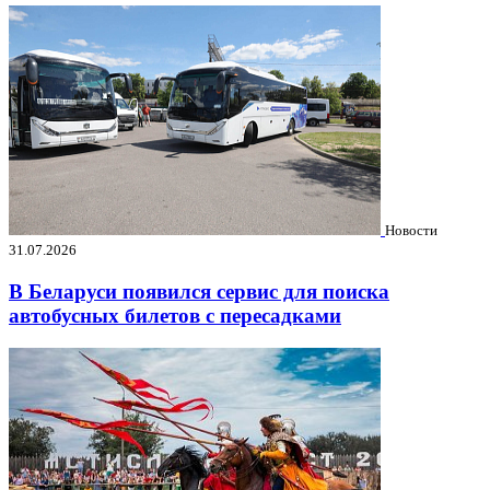
Новости
31.07.2026
В Беларуси появился сервис для поиска
автобусных билетов с пересадками