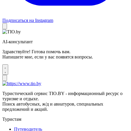
Подписаться на Instagram
AI-консультант
Здравствуйте! Готова помочь вам.
Напишите мне, если у вас появятся вопросы.
Туристический сервис TIO.BY - информационный ресурс о
туризме и отдыхе.
Поиск автобусных, ж/д и авиатуров, специальных
предложений и акций.
Туристам
Путеводитель