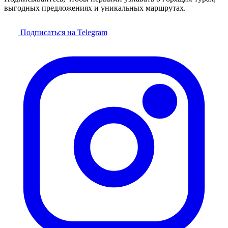
выгодных предложениях и уникальных маршрутах.
Подписаться на Telegram