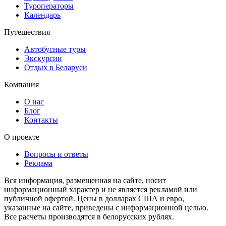
Туроператоры
Календарь
Путешествия
Автобусные туры
Экскурсии
Отдых в Беларуси
Компания
О нас
Блог
Контакты
О проекте
Вопросы и ответы
Реклама
Вся информация, размещенная на сайте, носит
информационный характер и не является рекламой или
публичной офертой. Цены в долларах США и евро,
указанные на сайте, приведены с информационной целью.
Все расчеты производятся в белорусских рублях.