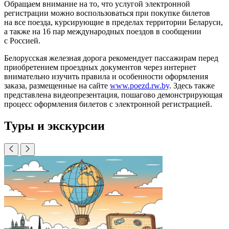
Обращаем внимание на то, что услугой электронной
регистрации можно воспользоваться при покупке билетов
на все поезда, курсирующие в пределах территории Беларуси,
а также на 16 пар международных поездов в сообщении
с Россией.
Белорусская железная дорога рекомендует пассажирам перед
приобретением проездных документов через интернет
внимательно изучить правила и особенности оформления
заказа, размещенные на сайте
www.poezd.rw.by
. Здесь также
представлена видеопрезентация, пошагово демонстрирующая
процесс оформления билетов с электронной регистрацией.
Туры и экскурсии