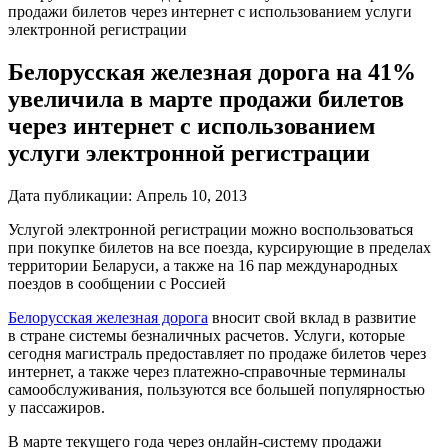
продажи билетов через интернет с использованием услуги
электронной регистрации
Белорусская железная дорога на 41%
увеличила в марте продажи билетов
через интернет с использованием
услуги электронной регистрации
Дата публикации:
Апрель 10, 2013
Услугой электронной регистрации можно воспользоваться
при покупке билетов на все поезда, курсирующие в пределах
территории Беларуси, а также на 16 пар международных
поездов в сообщении с Россией
Белорусская железная дорога
вносит свой вклад в развитие
в стране системы безналичных расчетов. Услуги, которые
сегодня магистраль предоставляет по продаже билетов через
интернет, а также через
платежно-справочные
терминалы
самообслуживания, пользуются все большей популярностью
у пассажиров.
В марте текущего года через
онлайн-систему
продажи