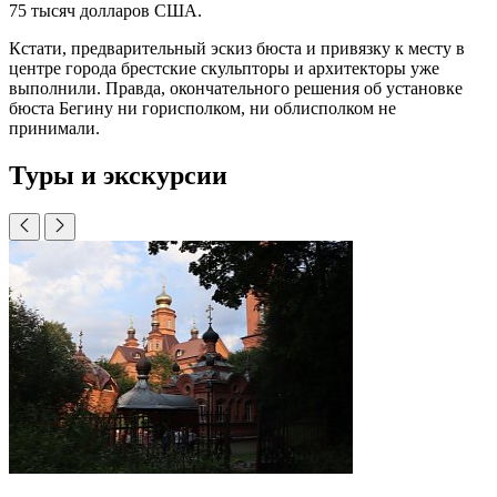
75 тысяч долларов США.
Кстати, предварительный эскиз бюста и привязку к месту в
центре города брестские скульпторы и архитекторы уже
выполнили. Правда, окончательного решения об установке
бюста Бегину ни горисполком, ни облисполком не
принимали.
Туры и экскурсии