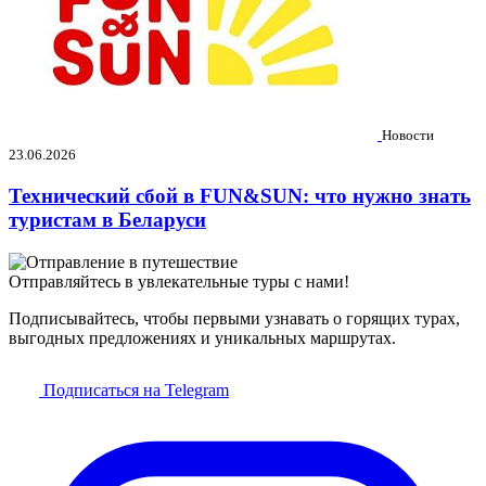
Новости
23.06.2026
Технический сбой в FUN&SUN: что нужно знать
туристам в Беларуси
Отправляйтесь в увлекательные туры с нами!
Подписывайтесь, чтобы первыми узнавать о горящих турах,
выгодных предложениях и уникальных маршрутах.
Подписаться на Telegram