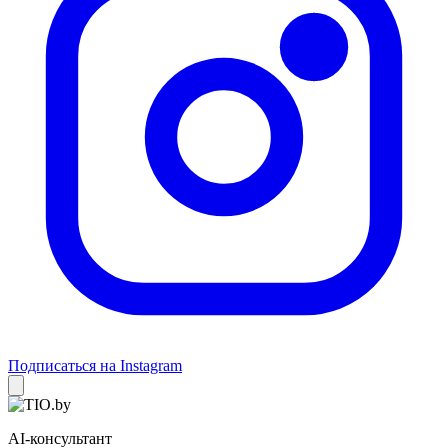
Подписаться на Instagram
AI-консультант