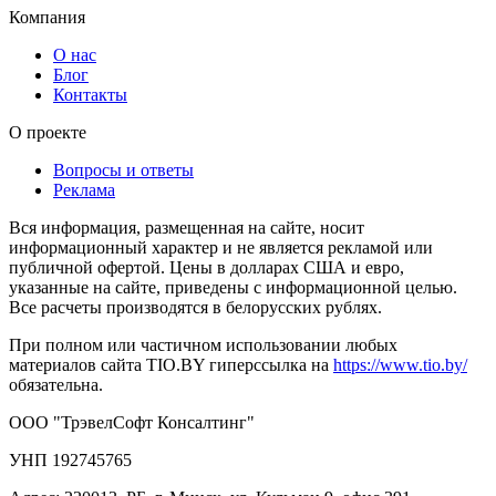
Компания
О нас
Блог
Контакты
О проекте
Вопросы и ответы
Реклама
Вся информация, размещенная на сайте, носит
информационный характер и не является рекламой или
публичной офертой. Цены в долларах США и евро,
указанные на сайте, приведены с информационной целью.
Все расчеты производятся в белорусских рублях.
При полном или частичном использовании любых
материалов сайта TIO.BY гиперссылка на
https://www.tio.by/
обязательна.
ООО "ТрэвелСофт Консалтинг"
УНП 192745765