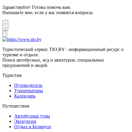
Здравствуйте! Готова помочь вам.
Напишите мне, если у вас появятся вопросы.
Туристический сервис TIO.BY - информационный ресурс о
туризме и отдыхе.
Поиск автобусных, ж/д и авиатуров, специальных
предложений и акций.
Туристам
Путеводитель
Туроператоры
Календарь
Путешествия
Автобусные туры
Экскурсии
Отдых в Беларуси