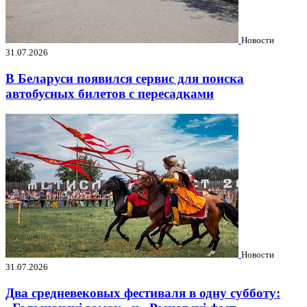
Новости
31.07.2026
В Беларуси появился сервис для поиска
автобусных билетов с пересадками
Новости
31.07.2026
Два средневековых фестиваля в одну субботу: