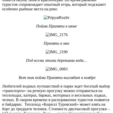
туристов сопровождает опытный егерь, который подскажет
особенно рыбные места на реке.
Пойма Припяти в июне
Припять в мае
Под всеми этими деревьями вода…
Вот так пойма Припяти выглядит в ноябре
Любителей водных путешествий в парке ждет богатый выбор
«транспорта»: на речную прогулку можно отправиться на
теплоходах, катерах, баржах, моторных и весельных лодках,
челнах. В скором времени в распоряжении туристов появятся
и байдарки. Теплоход «Кирилл Туровский» может взять на
борт до тридцати человек. Стоимость двухчасовой прогулки –