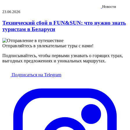
Новости
23.06.2026
Технический сбой в FUN&SUN: что нужно знать
туристам в Беларуси
Отправляйтесь в увлекательные туры с нами!
Подписывайтесь, чтобы первыми узнавать о горящих турах,
выгодных предложениях и уникальных маршрутах.
Подписаться на Telegram