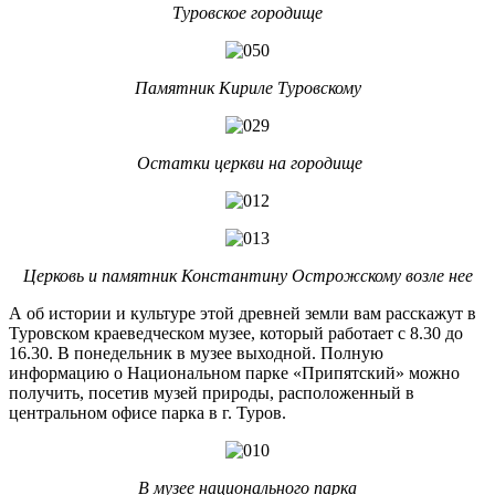
Туровское городище
Памятник Кириле Туровскому
Остатки церкви на городище
Церковь и памятник Константину Острожскому возле нее
А об истории и культуре этой древней земли вам расскажут в
Туровском краеведческом музее, который работает с 8.30 до
16.30. В понедельник в музее выходной. Полную
информацию о Национальном парке «Припятский» можно
получить, посетив музей природы, расположенный в
центральном офисе парка в г. Туров.
В музее национального парка