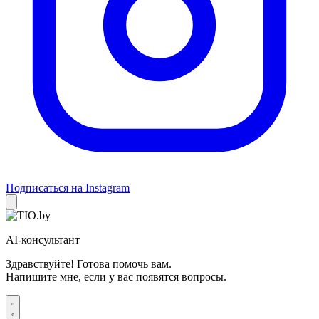
Подписаться на Instagram
AI-консультант
Здравствуйте! Готова помочь вам.
Напишите мне, если у вас появятся вопросы.