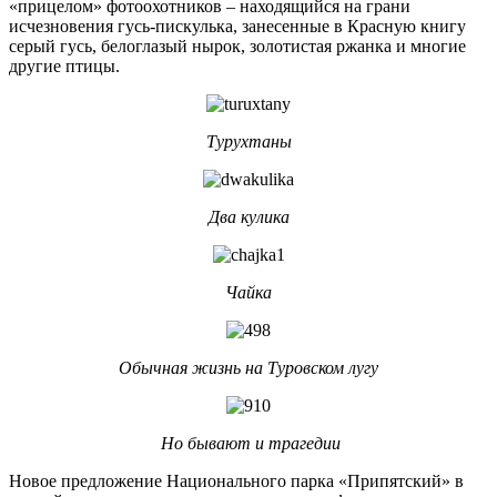
«прицелом» фотоохотников – находящийся на грани
исчезновения гусь-пискулька, занесенные в Красную книгу
серый гусь, белоглазый нырок, золотистая ржанка и многие
другие птицы.
Турухтаны
Два кулика
Чайка
Обычная жизнь на Туровском лугу
Но бывают и трагедии
Новое предложение Национального парка «Припятский» в