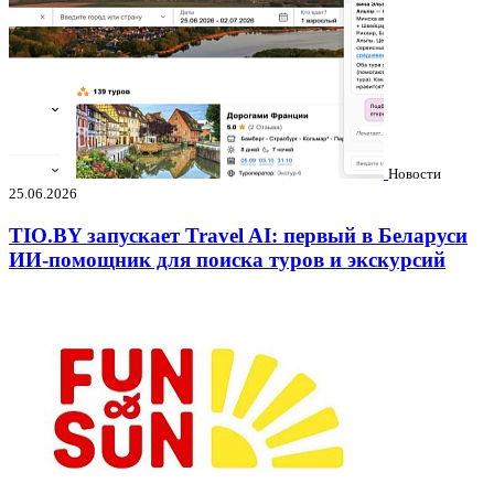
Новости
25.06.2026
TIO.BY запускает Travel AI: первый в Беларуси
ИИ-помощник для поиска туров и экскурсий