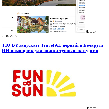
Новости
25.06.2026
TIO.BY запускает Travel AI: первый в Беларуси
ИИ-помощник для поиска туров и экскурсий
Новости