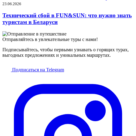
23.06.2026
Технический сбой в FUN&SUN: что нужно знать
туристам в Беларуси
Отправляйтесь в увлекательные туры с нами!
Подписывайтесь, чтобы первыми узнавать о горящих турах,
выгодных предложениях и уникальных маршрутах.
Подписаться на Telegram