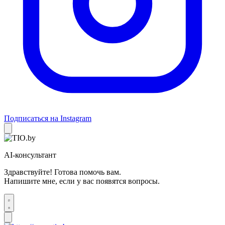
Подписаться на Instagram
AI-консультант
Здравствуйте! Готова помочь вам.
Напишите мне, если у вас появятся вопросы.