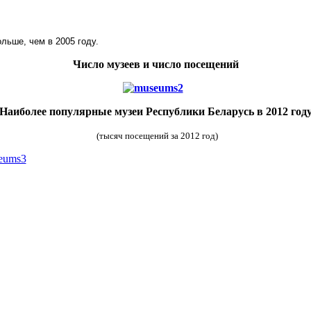
льше, чем в 2005 году.
Число музеев и число посещений
Наиболее популярные музеи Республики Беларусь в 2012 год
(тысяч посещений за 2012 год)