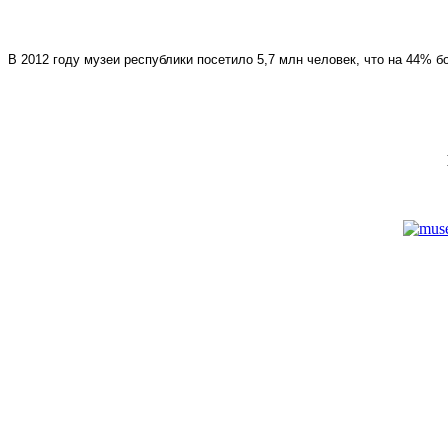
В 2012 году музеи республики посетило 5,7 млн человек, что на 44% бо