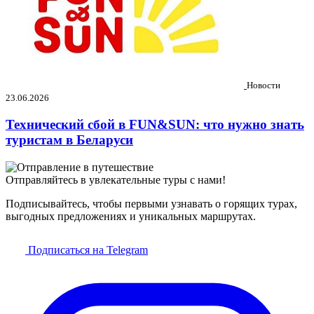
Новости
23.06.2026
Технический сбой в FUN&SUN: что нужно знать
туристам в Беларуси
Отправляйтесь в увлекательные туры с нами!
Подписывайтесь, чтобы первыми узнавать о горящих турах,
выгодных предложениях и уникальных маршрутах.
Подписаться на Telegram