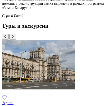
помощь в реконструкции замка выделена в рамках программы
«Замки Беларуси».
Сергей Балай
Туры и экскурсии
8 дней