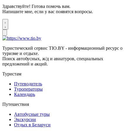
Здравствуйте! Готова помочь вам.
Напишите мне, если у вас появятся вопросы.
Туристический сервис TIO.BY - информационный ресурс о
туризме и отдыхе.
Поиск автобусных, ж/д и авиатуров, специальных
предложений и акций.
Туристам
Путеводитель
Туроператоры
Календарь
Путешествия
Автобусные туры
Экскурсии
Отдых в Беларуси