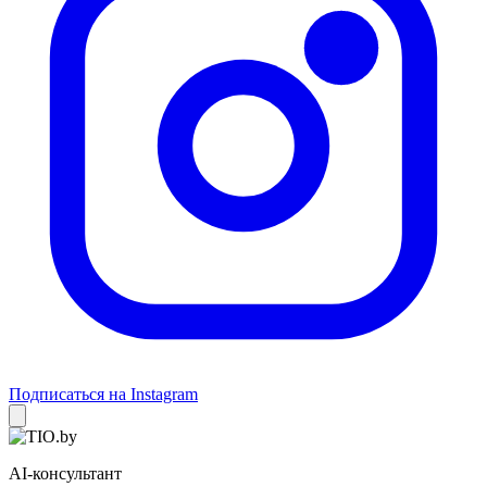
Подписаться на Instagram
AI-консультант