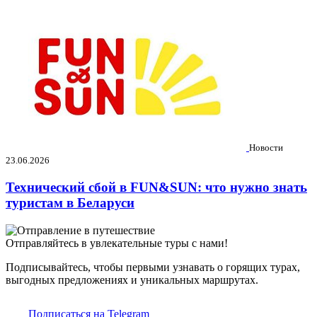
Новости
23.06.2026
Технический сбой в FUN&SUN: что нужно знать
туристам в Беларуси
Отправляйтесь в увлекательные туры с нами!
Подписывайтесь, чтобы первыми узнавать о горящих турах,
выгодных предложениях и уникальных маршрутах.
Подписаться на Telegram