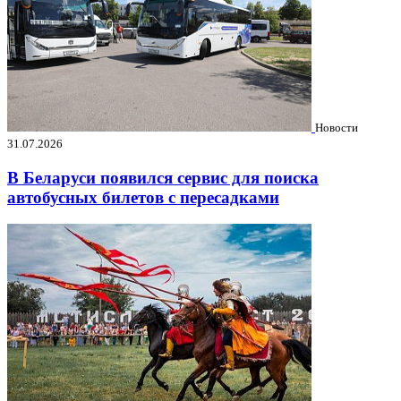
Новости
31.07.2026
В Беларуси появился сервис для поиска
автобусных билетов с пересадками