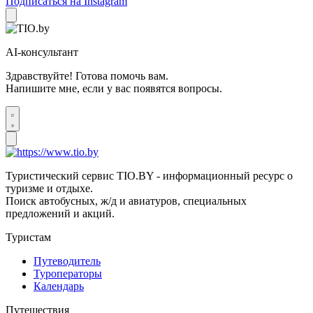
Подписаться на Instagram
AI-консультант
Здравствуйте! Готова помочь вам.
Напишите мне, если у вас появятся вопросы.
Туристический сервис TIO.BY - информационный ресурс о
туризме и отдыхе.
Поиск автобусных, ж/д и авиатуров, специальных
предложений и акций.
Туристам
Путеводитель
Туроператоры
Календарь
Путешествия