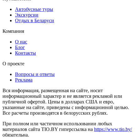
Автобусные туры
Экскурсии
Отдых в Беларуси
Компания
О нас
Блог
Контакты
О проекте
Вопросы и ответы
Реклама
Вся информация, размещенная на сайте, носит
информационный характер и не является рекламой или
публичной офертой. Цены в долларах США и евро,
указанные на сайте, приведены с информационной целью.
Все расчеты производятся в белорусских рублях.
При полном или частичном использовании любых
материалов сайта TIO.BY гиперссылка на
https://www.tio.by/
обязательна.