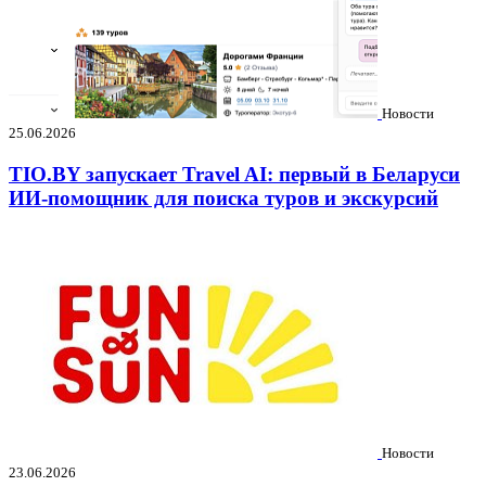
Новости
25.06.2026
TIO.BY запускает Travel AI: первый в Беларуси
ИИ-помощник для поиска туров и экскурсий
Новости
23.06.2026