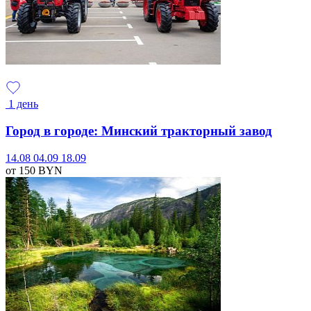
1 день
Город в городе: Минский тракторный завод
14.08
04.09
18.09
от 150
BYN