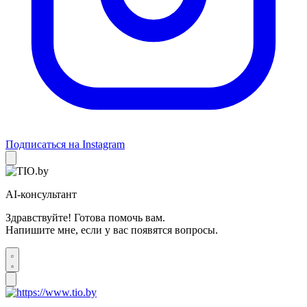
Подписаться на Instagram
AI-консультант
Здравствуйте! Готова помочь вам.
Напишите мне, если у вас появятся вопросы.