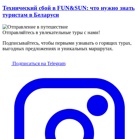
Технический сбой в FUN&SUN: что нужно знать
туристам в Беларуси
Отправляйтесь в увлекательные туры с нами!
Подписывайтесь, чтобы первыми узнавать о горящих турах,
выгодных предложениях и уникальных маршрутах.
Подписаться на Telegram