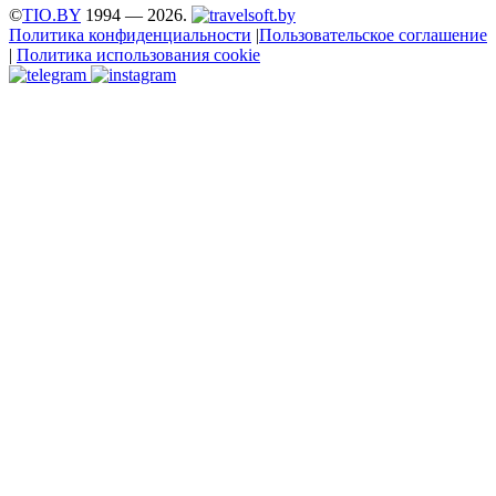
©
TIO.BY
1994 — 2026.
Политика конфиденциальности
|
Пользовательское соглашение
|
Политика использования cookie