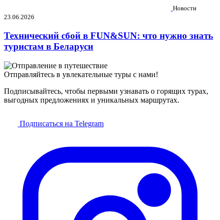
Новости
23.06.2026
Технический сбой в FUN&SUN: что нужно знать
туристам в Беларуси
Отправляйтесь в увлекательные туры с нами!
Подписывайтесь, чтобы первыми узнавать о горящих турах,
выгодных предложениях и уникальных маршрутах.
Подписаться на Telegram