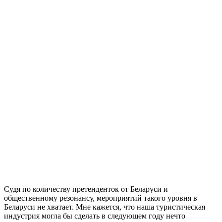
Судя по количеству претенденток от Беларуси и
общественному резонансу, мероприятий такого уровня в
Беларуси не хватает. Мне кажется, что наша туристическая
индустрия могла бы сделать в следующем году нечто