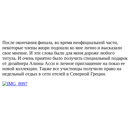
После окончания финала, во время неофициальной части,
некоторые члены жюри подошли ко мне лично и высказали
свое мнение. И эти слова были для меня дороже любого
титула. И очень приятно было получить специальный подарок
от дизайнера Алины Асси и личное приглашение на показ ее
новой коллекции. Также все участницы получили право на
недельный отдых в сети отелей в Северной Греции.