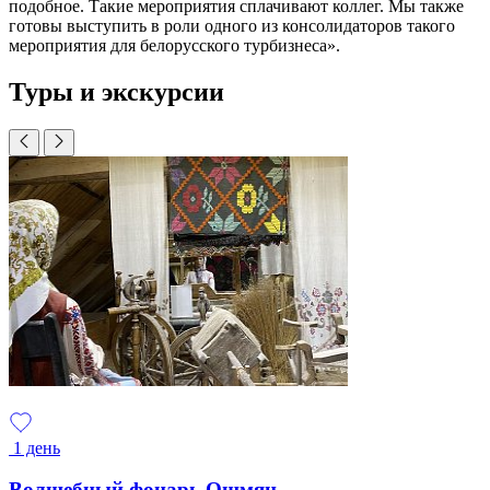
подобное. Такие мероприятия сплачивают коллег. Мы также
готовы выступить в роли одного из консолидаторов такого
мероприятия для белорусского турбизнеса».
Туры и экскурсии
1 день
Волшебный фонарь Ошмян