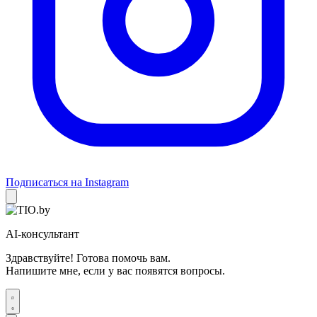
Подписаться на Instagram
AI-консультант
Здравствуйте! Готова помочь вам.
Напишите мне, если у вас появятся вопросы.