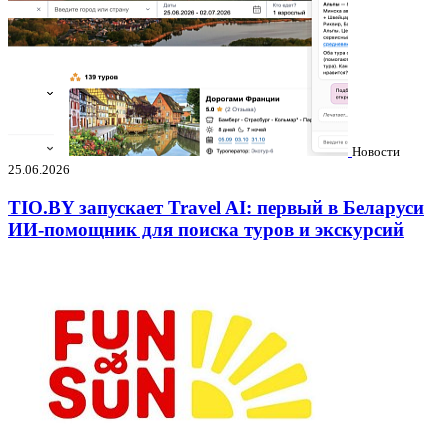
Новости
25.06.2026
TIO.BY запускает Travel AI: первый в Беларуси
ИИ-помощник для поиска туров и экскурсий