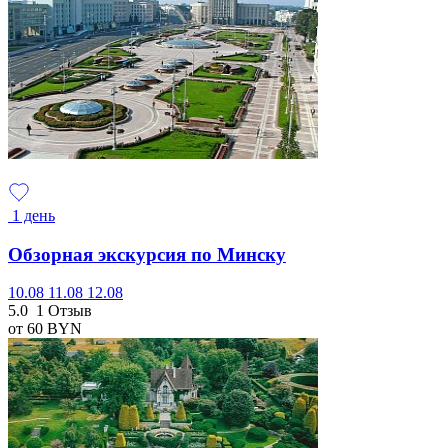
1 день
Обзорная экскурсия по Минску
10.08
11.08
12.08
5.0
1 Отзыв
от 60
BYN