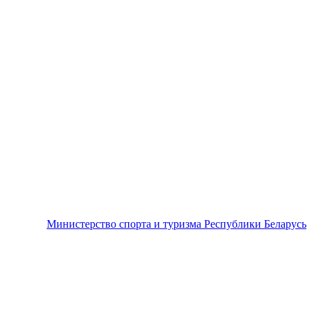
Министерство спорта и туризма Республики Беларусь