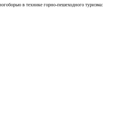
ногоборью в технике горно-пешеходного туризма: