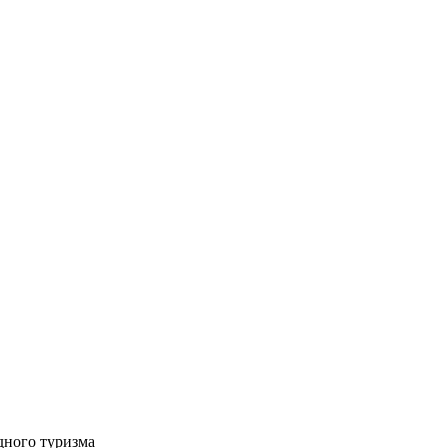
дного туризма