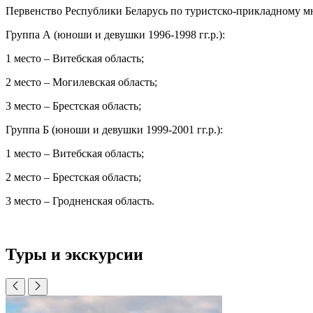
Первенство Республики Беларусь по туристско-прикладному м
Группа А (юноши и девушки 1996-1998 гг.р.):
1 место – Витебская область;
2 место – Могилевская область;
3 место – Брестская область;
Группа Б (юноши и девушки 1999-2001 гг.р.):
1 место – Витебская область;
2 место – Брестская область;
3 место – Гродненская область.
Туры и экскурсии