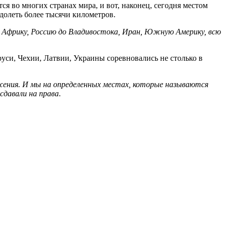
 во многих странах мира, и вот, наконец, сегодня местом
долеть более тысячи километров.
 Африку, Россию до Владивостока, Иран, Южную Америку, всю
руси, Чехии, Латвии, Украины соревновались не столько в
ижения. И мы на определенных местах, которые называются
сдавали на права
.