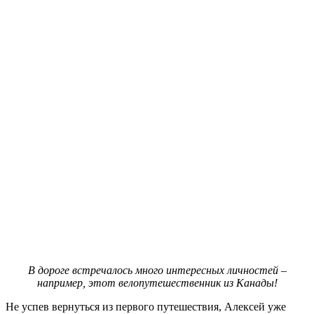
В дороге встречалось много интересных личностей –
например, этот велопутешественник из Канады!
Не успев вернуться из первого путешествия, Алексей уже