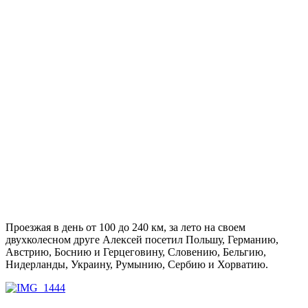
Проезжая в день от 100 до 240 км, за лето на своем
двухколесном друге Алексей посетил Польшу, Германию,
Австрию, Боснию и Герцеговину, Словению, Бельгию,
Нидерланды, Украину, Румынию, Сербию и Хорватию.