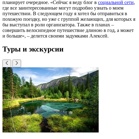
планирует очередное. «Сейчас я веду блог в
социальной сети
,
где все заинтересованные могут подробно узнать о моем
путешествии. В следующем году я хотел бы отправиться в
похожую поездку, но уже с группой желающих, для которых я
бы выступал в роли организатора. Также в планах –
совершить велосипедное путешествие длиною в год, а может
и больше», – делится своими задумками Алексей.
Туры и экскурсии