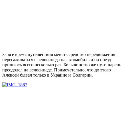
За все время путешествия менять средство передвижения –
пересаживаться с велосипеда на автомобиль и на поезд –
пришлось всего несколько раз. Большинство же пути парень
преодолел на велосипеде. Примечательно, что до этого
Алексей бывал только в Украине и Болгарии.