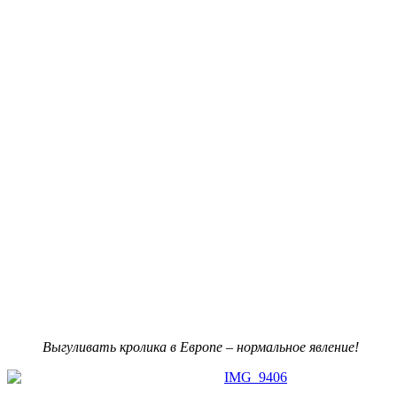
Выгуливать кролика в Европе – нормальное явление!