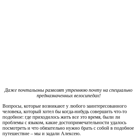
Даже почтальоны развозят утреннюю почту на специально
предназначенных велосипедах!
Вопросы, которые возникают у любого заинтересованного
человека, который хотел бы когда-нибудь совершить что-то
подобное: где приходилось жить все это время, были ли
проблемы с языком, какие достопримечательности удалось
посмотреть и что обязательно нужно брать с собой в подобное
путешествие – мы и задали Алексею.