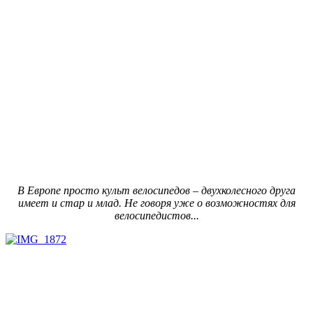
В Европе просто культ велосипедов – двухколесного друга
имеет и стар и млад. Не говоря уже о возможностях для
велосипедистов...