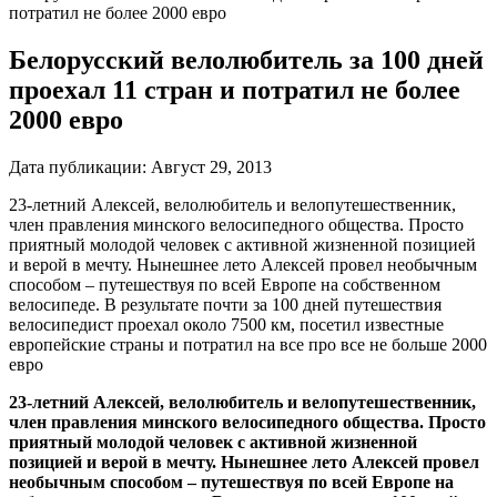
потратил не более 2000 евро
Белорусский велолюбитель за 100 дней
проехал 11 стран и потратил не более
2000 евро
Дата публикации:
Август 29, 2013
23-летний Алексей, велолюбитель и велопутешественник,
член правления минского велосипедного общества. Просто
приятный молодой человек с активной жизненной позицией
и верой в мечту. Нынешнее лето Алексей провел необычным
способом – путешествуя по всей Европе на собственном
велосипеде. В результате почти за 100 дней путешествия
велосипедист проехал около 7500 км, посетил известные
европейские страны и потратил на все про все не больше 2000
евро
23-летний Алексей, велолюбитель и велопутешественник,
член правления минского велосипедного общества. Просто
приятный молодой человек с активной жизненной
позицией и верой в мечту. Нынешнее лето Алексей провел
необычным способом – путешествуя по всей Европе на