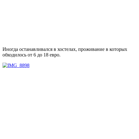
Иногда останавливался в хостелах, проживание в которых
обходилось от 6 до 18 евро.