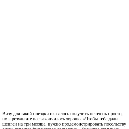
Визу для такой поездки оказалось получить не очень просто,
но в результате все закончилось хорошо. «Чтобы тебе дали
шенген на три месяца, нужно продемонстрировать посольству