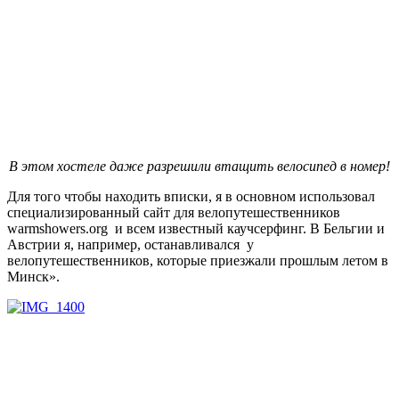
В этом хостеле даже разрешили втащить велосипед в номер!
Для того чтобы находить вписки, я в основном использовал
специализированный сайт для велопутешественников
warmshowers.org и всем известный каучсерфинг. В Бельгии и
Австрии я, например, останавливался у
велопутешественников, которые приезжали прошлым летом в
Минск».