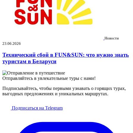
Новости
23.06.2026
Технический сбой в FUN&SUN: что нужно знать
туристам в Беларуси
Отправляйтесь в увлекательные туры с нами!
Подписывайтесь, чтобы первыми узнавать о горящих турах,
выгодных предложениях и уникальных маршрутах.
Подписаться на Telegram