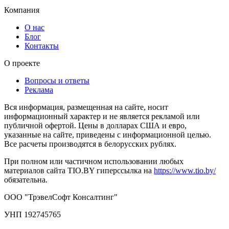
Компания
О нас
Блог
Контакты
О проекте
Вопросы и ответы
Реклама
Вся информация, размещенная на сайте, носит
информационный характер и не является рекламой или
публичной офертой. Цены в долларах США и евро,
указанные на сайте, приведены с информационной целью.
Все расчеты производятся в белорусских рублях.
При полном или частичном использовании любых
материалов сайта TIO.BY гиперссылка на
https://www.tio.by/
обязательна.
ООО "ТрэвелСофт Консалтинг"
УНП 192745765