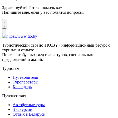
Здравствуйте! Готова помочь вам.
Напишите мне, если у вас появятся вопросы.
Туристический сервис TIO.BY - информационный ресурс о
туризме и отдыхе.
Поиск автобусных, ж/д и авиатуров, специальных
предложений и акций.
Туристам
Путеводитель
Туроператоры
Календарь
Путешествия
Автобусные туры
Экскурсии
Отдых в Беларуси