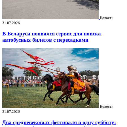
Новости
31.07.2026
В Беларуси появился сервис для поиска
автобусных билетов с пересадками
Новости
31.07.2026
Два средневековых фестиваля в одну субботу: