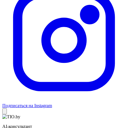
Подписаться на Instagram
AI-консультант