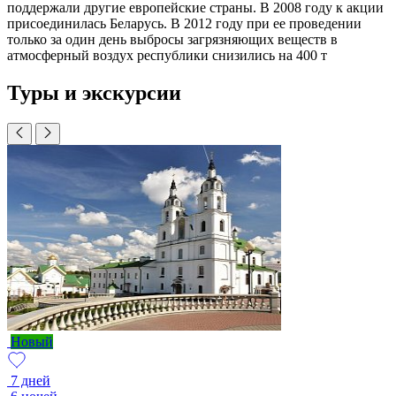
поддержали другие европейские страны. В 2008 году к акции
присоединилась Беларусь. В 2012 году при ее проведении
только за один день выбросы загрязняющих веществ в
атмосферный воздух республики снизились на 400 т
Туры и экскурсии
Новый
7 дней