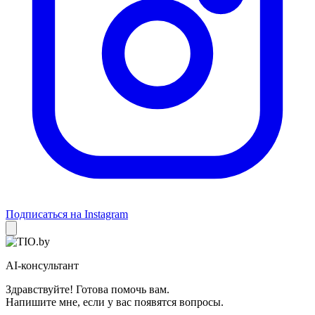
Подписаться на Instagram
AI-консультант
Здравствуйте! Готова помочь вам.
Напишите мне, если у вас появятся вопросы.