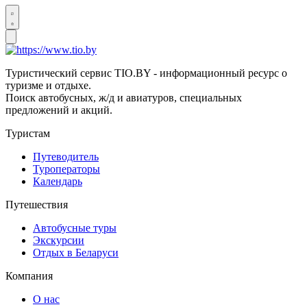
Туристический сервис TIO.BY - информационный ресурс о
туризме и отдыхе.
Поиск автобусных, ж/д и авиатуров, специальных
предложений и акций.
Туристам
Путеводитель
Туроператоры
Календарь
Путешествия
Автобусные туры
Экскурсии
Отдых в Беларуси
Компания
О нас