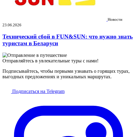
Новости
23.06.2026
Технический сбой в FUN&SUN: что нужно знать
туристам в Беларуси
Отправляйтесь в увлекательные туры с нами!
Подписывайтесь, чтобы первыми узнавать о горящих турах,
выгодных предложениях и уникальных маршрутах.
Подписаться на Telegram