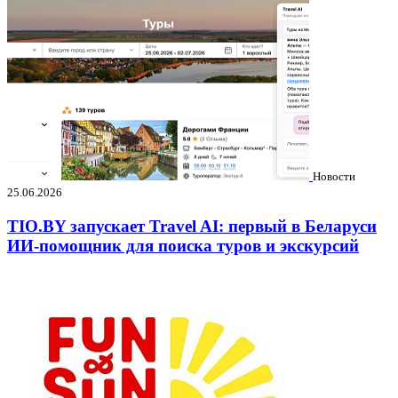
Новости
25.06.2026
TIO.BY запускает Travel AI: первый в Беларуси
ИИ-помощник для поиска туров и экскурсий