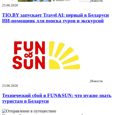
Новости
25.06.2026
TIO.BY запускает Travel AI: первый в Беларуси
ИИ-помощник для поиска туров и экскурсий
Новости
23.06.2026
Технический сбой в FUN&SUN: что нужно знать
туристам в Беларуси