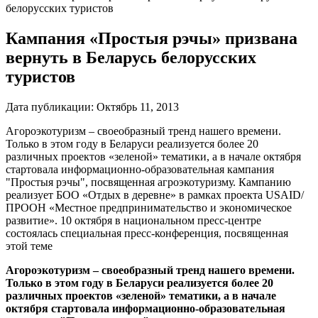
белорусских туристов
Кампания «Простыя рэчы» призвана
вернуть в Беларусь белорусских
туристов
Дата публикации:
Октябрь 11, 2013
Агороэкотуризм – своеобразный тренд нашего времени.
Только в этом году в Беларуси реализуется более 20
различных проектов «зеленой» тематики, а в начале октября
стартовала информационно-образовательная кампания
"Простыя рэчы", посвященная агроэкотуризму. Кампанию
реализует БОО «Отдых в деревне» в рамках проекта USAID/
ПРООН «Местное предпринимательство и экономическое
развитие». 10 октября в национальном пресс-центре
состоялась специальная пресс-конференция, посвященная
этой теме
Агороэкотуризм – своеобразный тренд нашего времени.
Только в этом году в Беларуси реализуется более 20
различных проектов «зеленой» тематики, а в начале
октября стартовала информационно-образовательная