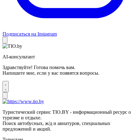
Подписаться на Instagram
AI-консультант
Здравствуйте! Готова помочь вам.
Напишите мне, если у вас появятся вопросы.
Туристический сервис TIO.BY - информационный ресурс о
туризме и отдыхе.
Поиск автобусных, ж/д и авиатуров, специальных
предложений и акций.
Туристам