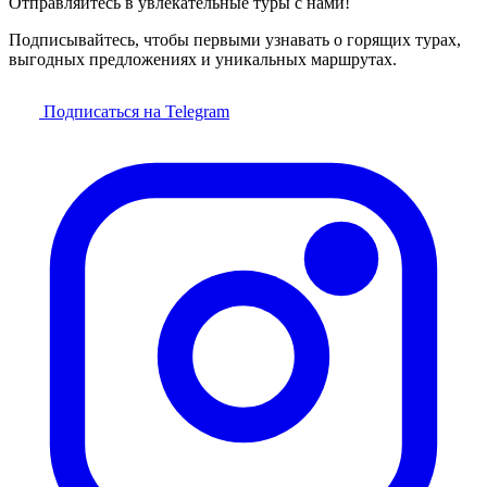
Отправляйтесь в увлекательные туры с нами!
Подписывайтесь, чтобы первыми узнавать о горящих турах,
выгодных предложениях и уникальных маршрутах.
Подписаться на Telegram