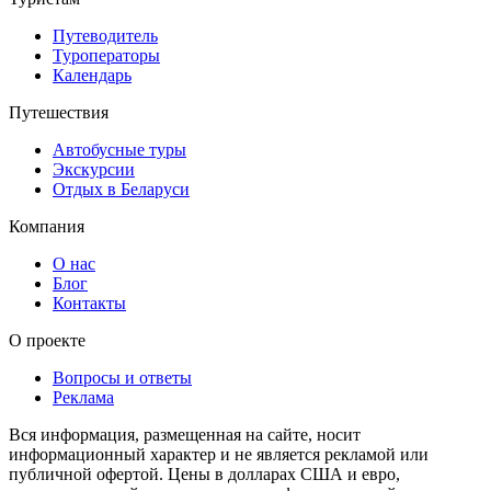
Путеводитель
Туроператоры
Календарь
Путешествия
Автобусные туры
Экскурсии
Отдых в Беларуси
Компания
О нас
Блог
Контакты
О проекте
Вопросы и ответы
Реклама
Вся информация, размещенная на сайте, носит
информационный характер и не является рекламой или
публичной офертой. Цены в долларах США и евро,