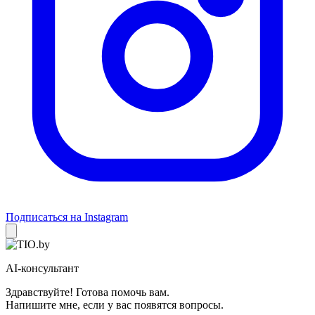
Подписаться на Instagram
AI-консультант
Здравствуйте! Готова помочь вам.
Напишите мне, если у вас появятся вопросы.