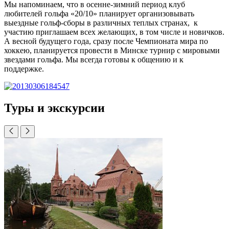
Мы напоминаем, что в осенне-зимний период клуб
любителей гольфа «20/10» планирует организовывать
выездные гольф-сборы в различных теплых странах, к
участию приглашаем всех желающих, в том числе и новичков.
А весной будущего года, сразу после Чемпионата мира по
хоккею, планируется провести в Минске турнир с мировыми
звездами гольфа. Мы всегда готовы к общению и к
поддержке.
Туры и экскурсии