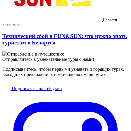
Новости
23.06.2026
Технический сбой в FUN&SUN: что нужно знать
туристам в Беларуси
Отправляйтесь в увлекательные туры с нами!
Подписывайтесь, чтобы первыми узнавать о горящих турах,
выгодных предложениях и уникальных маршрутах.
Подписаться на Telegram