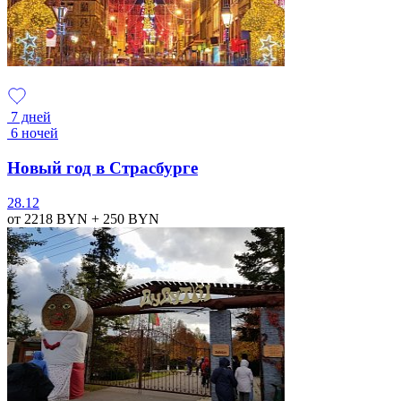
7 дней
6 ночей
Новый год в Страсбурге
28.12
от 2218
BYN
+ 250
BYN