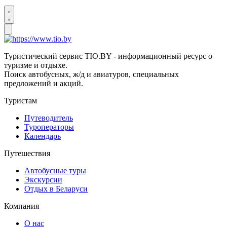
Туристический сервис TIO.BY - информационный ресурс о
туризме и отдыхе.
Поиск автобусных, ж/д и авиатуров, специальных
предложений и акций.
Туристам
Путеводитель
Туроператоры
Календарь
Путешествия
Автобусные туры
Экскурсии
Отдых в Беларуси
Компания
О нас