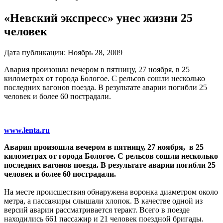
«Невский экспресс» унес жизни 25
человек
Дата публикации:
Ноябрь 28, 2009
Авария произошла вечером в пятницу, 27 ноября, в 25
километрах от города Бологое. С рельсов сошли несколько
последних вагонов поезда. В результате аварии погибли 25
человек и более 60 пострадали.
www.lenta.ru
Авария произошла вечером в пятницу, 27 ноября, в 25
километрах от города Бологое. С рельсов сошли несколько
последних вагонов поезда. В результате аварии погибли 25
человек и более 60 пострадали.
На месте происшествия обнаружена воронка диаметром около
метра, а пассажиры слышали хлопок. В качестве одной из
версий аварии рассматривается теракт. Всего в поезде
находились 661 пассажир и 21 человек поездной бригады.