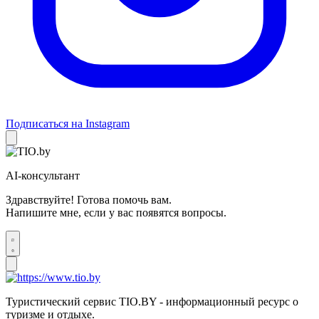
Подписаться на Instagram
AI-консультант
Здравствуйте! Готова помочь вам.
Напишите мне, если у вас появятся вопросы.
Туристический сервис TIO.BY - информационный ресурс о
туризме и отдыхе.