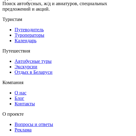
Поиск автобусных, ж/д и авиатуров, специальных
предложений и акций.
Туристам
Путеводитель
Туроператоры
Календарь
Путешествия
Автобусные туры
Экскурсии
Отдых в Беларуси
Компания
О нас
Блог
Контакты
О проекте
Вопросы и ответы
Реклама