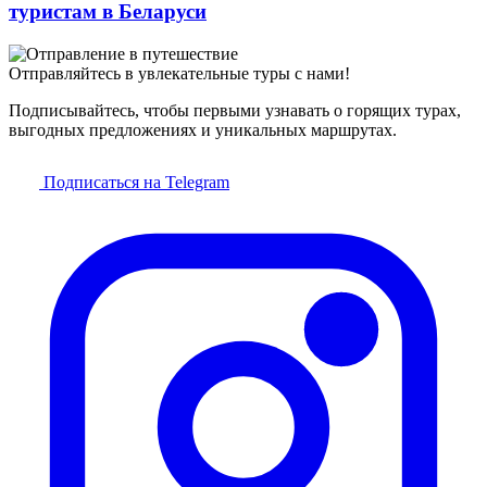
туристам в Беларуси
Отправляйтесь в увлекательные туры с нами!
Подписывайтесь, чтобы первыми узнавать о горящих турах,
выгодных предложениях и уникальных маршрутах.
Подписаться на Telegram