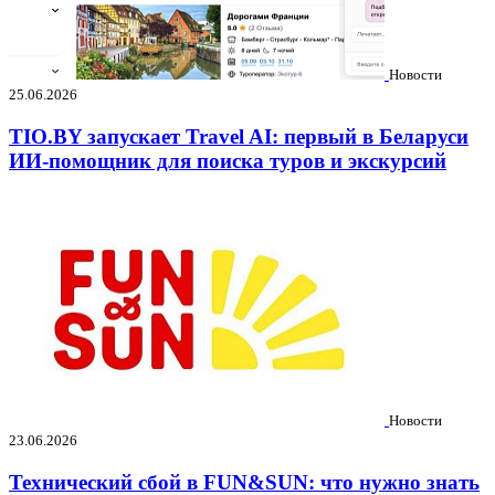
Новости
25.06.2026
TIO.BY запускает Travel AI: первый в Беларуси
ИИ-помощник для поиска туров и экскурсий
Новости
23.06.2026
Технический сбой в FUN&SUN: что нужно знать