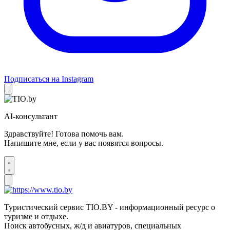
Подписаться на Instagram
AI-консультант
Здравствуйте! Готова помочь вам.
Напишите мне, если у вас появятся вопросы.
Туристический сервис TIO.BY - информационный ресурс о
туризме и отдыхе.
Поиск автобусных, ж/д и авиатуров, специальных