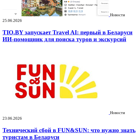
Новости
25.06.2026
TIO.BY запускает Travel AI: первый в Беларуси
ИИ-помощник для поиска туров и экскурсий
Новости
23.06.2026
Технический сбой в FUN&SUN: что нужно знать
туристам в Беларуси