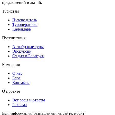
предложений и акций.
Туристам
Путеводитель
Туроператоры
Календарь
Путешествия
Автобусные туры
Экскурсии
Отдых в Беларуси
Компания
О нас
Блог
Контакты
О проекте
Вопросы и ответы
Реклама
Вся информация, размещенная на сайте, носит