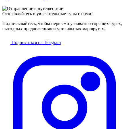
Отправляйтесь в увлекательные туры с нами!
Подписывайтесь, чтобы первыми узнавать о горящих турах,
выгодных предложениях и уникальных маршрутах.
Подписаться на Telegram