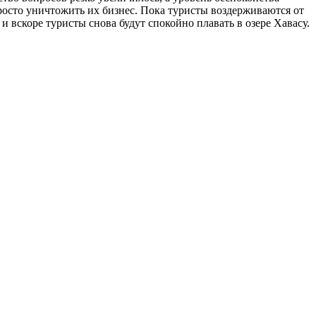
просто уничтожить их бизнес. Пока туристы воздерживаются от
и вскоре туристы снова будут спокойно плавать в озере Хавасу.