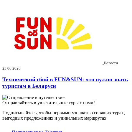
Новости
23.06.2026
Технический сбой в FUN&SUN: что нужно знать
туристам в Беларуси
Отправляйтесь в увлекательные туры с нами!
Подписывайтесь, чтобы первыми узнавать о горящих турах,
выгодных предложениях и уникальных маршрутах.