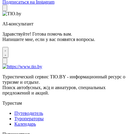
Подписаться на Instagram
AI-консультант
Здравствуйте! Готова помочь вам.
Напишите мне, если у вас появятся вопросы.
Туристический сервис TIO.BY - информационный ресурс о
туризме и отдыхе.
Поиск автобусных, ж/д и авиатуров, специальных
предложений и акций.
Туристам
Путеводитель
Туроператоры
Календарь