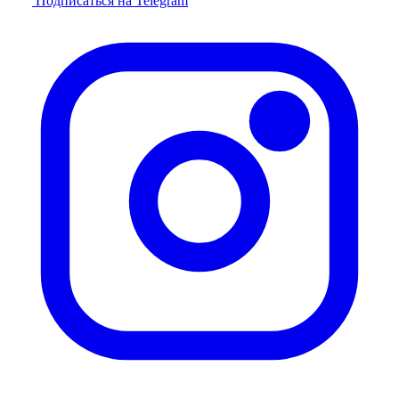
Подписаться на Telegram