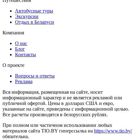
Путешествия
Автобусные туры
Экскурсии
Отдых в Беларуси
Компания
О нас
Блог
Контакты
О проекте
Вопросы и ответы
Реклама
Вся информация, размещенная на сайте, носит
информационный характер и не является рекламой или
публичной офертой. Цены в долларах США и евро,
указанные на сайте, приведены с информационной целью.
Все расчеты производятся в белорусских рублях.
При полном или частичном использовании любых
материалов сайта TIO.BY гиперссылка на
https://www.tio.by/
обязательна.