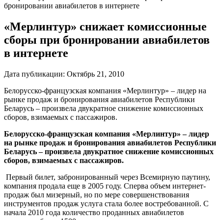
бронировании авиабилетов в интернете
«Мерлинтур» снижает комиссионные
сборы при бронировании авиабилетов
в интернете
Дата публикации:
Октябрь 21, 2010
Белорусско-французская компания «Мерлинтур» – лидер на
рынке продаж и бронирования авиабилетов Республики
Беларусь – произвела двукратное снижение комиссионных
сборов, взимаемых с пассажиров.
Белорусско-французская компания «Мерлинтур» – лидер
на рынке продаж и бронирования авиабилетов Республики
Беларусь – произвела двукратное снижение комиссионных
сборов, взимаемых с пассажиров.
Первый билет, забронированный через Всемирную паутину,
компания продала еще в 2005 году. Сперва объем интернет-
продаж был мизерный, но по мере совершенствования
инструментов продаж услуга стала более востребованной. С
начала 2010 года количество проданных авиабилетов