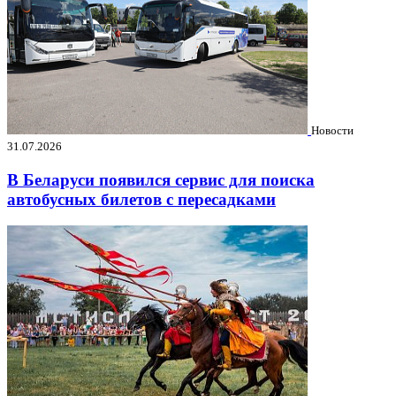
Новости
31.07.2026
В Беларуси появился сервис для поиска
автобусных билетов с пересадками