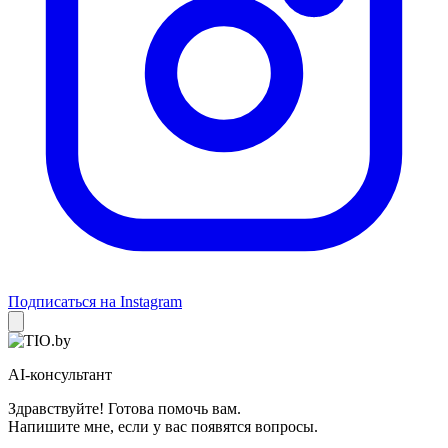
Подписаться на Instagram
AI-консультант
Здравствуйте! Готова помочь вам.
Напишите мне, если у вас появятся вопросы.