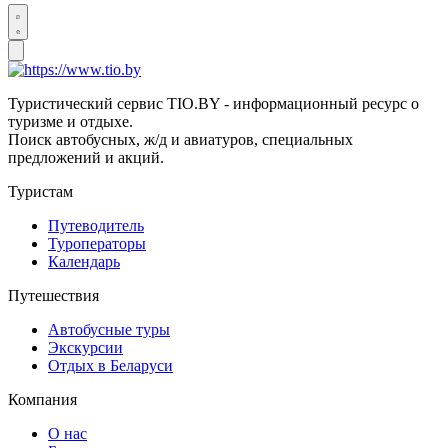
Туристический сервис TIO.BY - информационный ресурс о
туризме и отдыхе.
Поиск автобусных, ж/д и авиатуров, специальных
предложений и акций.
Туристам
Путеводитель
Туроператоры
Календарь
Путешествия
Автобусные туры
Экскурсии
Отдых в Беларуси
Компания
О нас