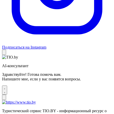
Подписаться на Instagram
AI-консультант
Здравствуйте! Готова помочь вам.
Напишите мне, если у вас появятся вопросы.
Туристический сервис TIO.BY - информационный ресурс о