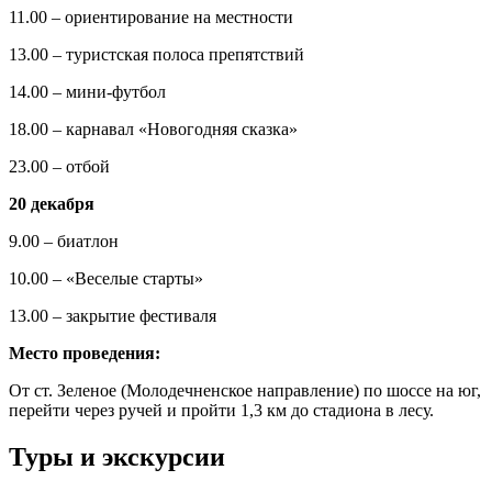
11.00 – ориентирование на местности
13.00 – туристская полоса препятствий
14.00 – мини-футбол
18.00 – карнавал «Новогодняя сказка»
23.00 – отбой
20 декабря
9.00 – биатлон
10.00 – «Веселые старты»
13.00 – закрытие фестиваля
Место проведения:
От ст. Зеленое (Молодечненское направление) по шоссе на юг,
перейти через ручей и пройти 1,3 км до стадиона в лесу.
Туры и экскурсии