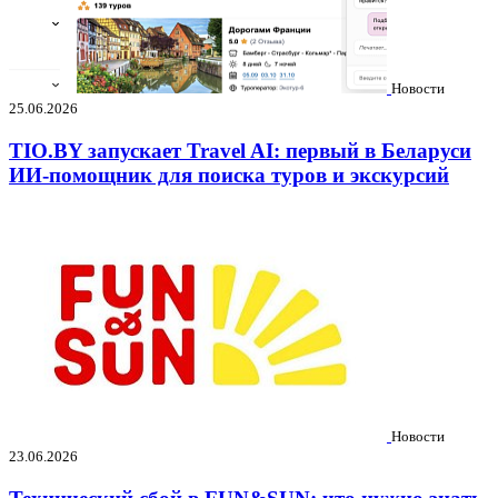
Новости
25.06.2026
TIO.BY запускает Travel AI: первый в Беларуси
ИИ-помощник для поиска туров и экскурсий
Новости
23.06.2026