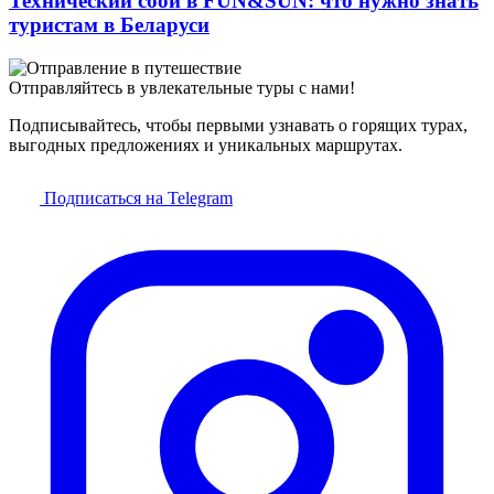
Технический сбой в FUN&SUN: что нужно знать
туристам в Беларуси
Отправляйтесь в увлекательные туры с нами!
Подписывайтесь, чтобы первыми узнавать о горящих турах,
выгодных предложениях и уникальных маршрутах.
Подписаться на Telegram