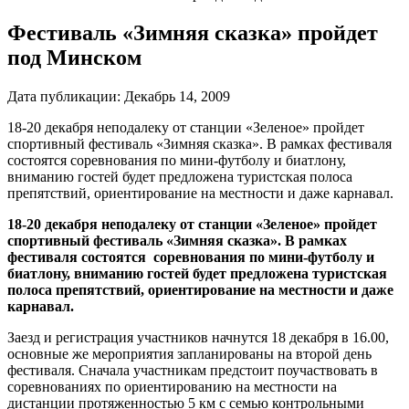
Фестиваль «Зимняя сказка» пройдет
под Минском
Дата публикации:
Декабрь 14, 2009
18-20 декабря неподалеку от станции «Зеленое» пройдет
спортивный фестиваль «Зимняя сказка». В рамках фестиваля
состоятся соревнования по мини-футболу и биатлону,
вниманию гостей будет предложена туристская полоса
препятствий, ориентирование на местности и даже карнавал.
18-20 декабря неподалеку от станции «Зеленое» пройдет
спортивный фестиваль «Зимняя сказка». В рамках
фестиваля состоятся соревнования по мини-футболу и
биатлону, вниманию гостей будет предложена туристская
полоса препятствий, ориентирование на местности и даже
карнавал.
Заезд и регистрация участников начнутся 18 декабря в 16.00,
основные же мероприятия запланированы на второй день
фестиваля. Сначала участникам предстоит поучаствовать в
соревнованиях по ориентированию на местности на
дистанции протяженностью 5 км с семью контрольными