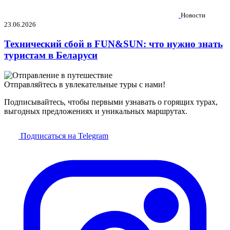
Новости
23.06.2026
Технический сбой в FUN&SUN: что нужно знать
туристам в Беларуси
Отправляйтесь в увлекательные туры с нами!
Подписывайтесь, чтобы первыми узнавать о горящих турах,
выгодных предложениях и уникальных маршрутах.
Подписаться на Telegram