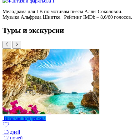
Мелодрама для ТВ по мотивам пьесы Аллы Соколовой.
Музыка Альфреда Шнитке. Рейтинг IMDb – 8,6/60 голосов.
Туры и экскурсии
Визовая поддержка
13 дней
12 ночей