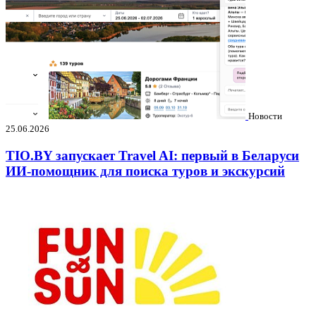
Новости
25.06.2026
TIO.BY запускает Travel AI: первый в Беларуси
ИИ-помощник для поиска туров и экскурсий