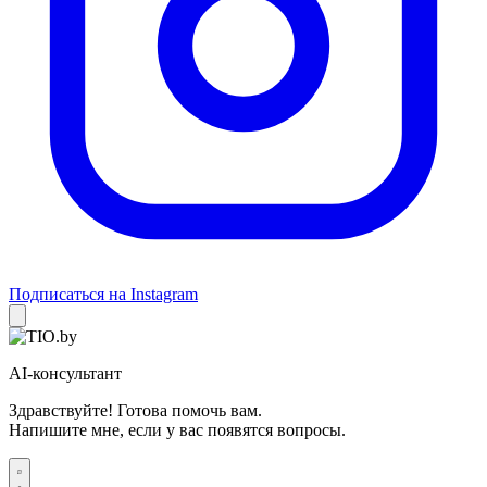
Подписаться на Instagram
AI-консультант
Здравствуйте! Готова помочь вам.
Напишите мне, если у вас появятся вопросы.