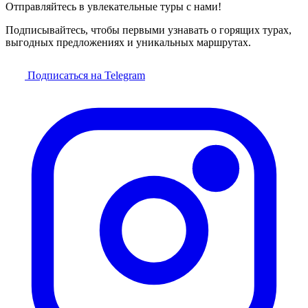
Отправляйтесь в увлекательные туры с нами!
Подписывайтесь, чтобы первыми узнавать о горящих турах,
выгодных предложениях и уникальных маршрутах.
Подписаться на Telegram