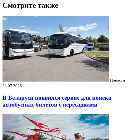
Смотрите также
Новости
31.07.2026
В Беларуси появился сервис для поиска
автобусных билетов с пересадками