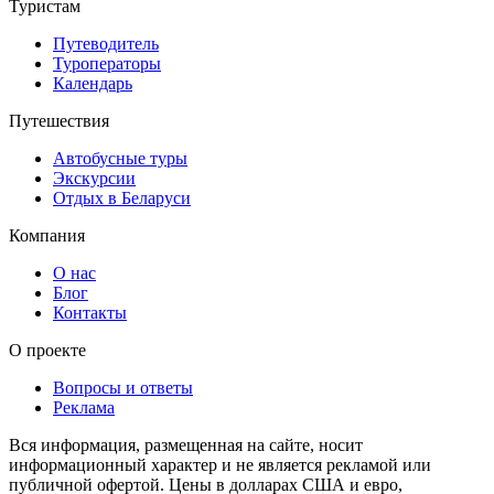
Туристам
Путеводитель
Туроператоры
Календарь
Путешествия
Автобусные туры
Экскурсии
Отдых в Беларуси
Компания
О нас
Блог
Контакты
О проекте
Вопросы и ответы
Реклама
Вся информация, размещенная на сайте, носит
информационный характер и не является рекламой или
публичной офертой. Цены в долларах США и евро,