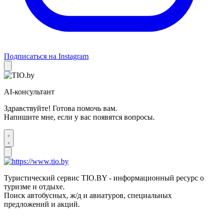
Подписаться на Instagram
AI-консультант
Здравствуйте! Готова помочь вам.
Напишите мне, если у вас появятся вопросы.
Туристический сервис TIO.BY - информационный ресурс о
туризме и отдыхе.
Поиск автобусных, ж/д и авиатуров, специальных
предложений и акций.