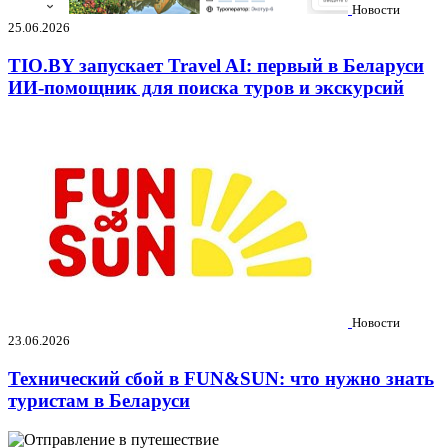
Новости
25.06.2026
TIO.BY запускает Travel AI: первый в Беларуси
ИИ-помощник для поиска туров и экскурсий
Новости
23.06.2026
Технический сбой в FUN&SUN: что нужно знать
туристам в Беларуси