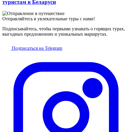
туристам в Беларуси
Отправляйтесь в увлекательные туры с нами!
Подписывайтесь, чтобы первыми узнавать о горящих турах,
выгодных предложениях и уникальных маршрутах.
Подписаться на Telegram