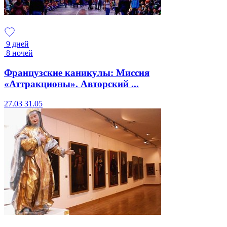
9 дней
8 ночей
Французские каникулы: Миссия
«Аттракционы». Авторский ...
27.03
31.05