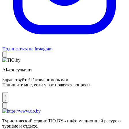
Подписаться на Instagram
AI-консультант
Здравствуйте! Готова помочь вам.
Напишите мне, если у вас появятся вопросы.
Туристический сервис TIO.BY - информационный ресурс о
туризме и отдыхе.