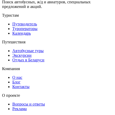
Поиск автобусных, ж/д и авиатуров, специальных
предложений и акций.
Туристам
Путеводитель
Туроператоры
Календарь
Путешествия
Автобусные туры
Экскурсии
Отдых в Беларуси
Компания
О нас
Блог
Контакты
О проекте
Вопросы и ответы
Реклама