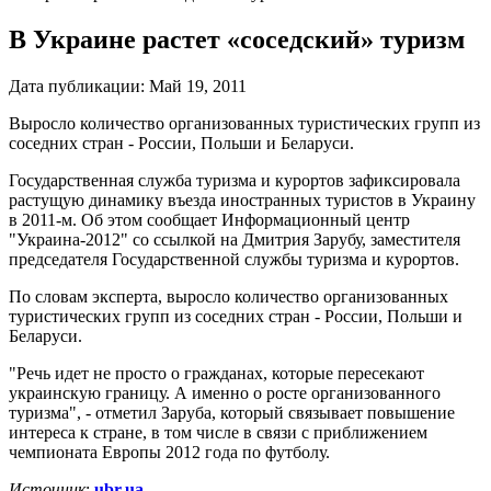
В Украине растет «соседский» туризм
Дата публикации:
Май 19, 2011
Выросло количество организованных туристических групп из
соседних стран - России, Польши и Беларуси.
Государственная служба туризма и курортов зафиксировала
растущую динамику въезда иностранных туристов в Украину
в 2011-м. Об этом сообщает Информационный центр
"Украина-2012" со ссылкой на Дмитрия Зарубу, заместителя
председателя Государственной службы туризма и курортов.
По словам эксперта, выросло количество организованных
туристических групп из соседних стран - России, Польши и
Беларуси.
"Речь идет не просто о гражданах, которые пересекают
украинскую границу. А именно о росте организованного
туризма", - отметил Заруба, который связывает повышение
интереса к стране, в том числе в связи с приближением
чемпионата Европы 2012 года по футболу.
Источник
:
ubr.ua