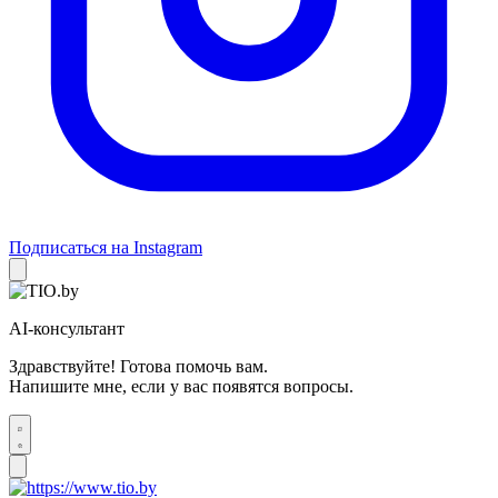
Подписаться на Instagram
AI-консультант
Здравствуйте! Готова помочь вам.
Напишите мне, если у вас появятся вопросы.