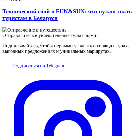
Технический сбой в FUN&SUN: что нужно знать
туристам в Беларуси
Отправляйтесь в увлекательные туры с нами!
Подписывайтесь, чтобы первыми узнавать о горящих турах,
выгодных предложениях и уникальных маршрутах.
Подписаться на Telegram