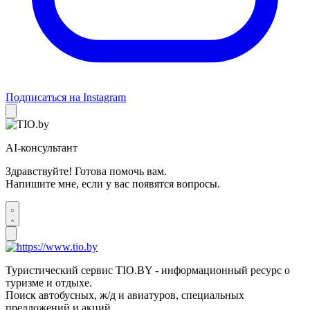
Подписаться на Instagram
AI-консультант
Здравствуйте! Готова помочь вам.
Напишите мне, если у вас появятся вопросы.
Туристический сервис TIO.BY - информационный ресурс о
туризме и отдыхе.
Поиск автобусных, ж/д и авиатуров, специальных
предложений и акций.