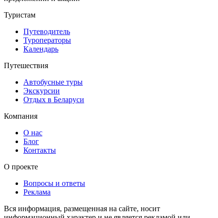
Туристам
Путеводитель
Туроператоры
Календарь
Путешествия
Автобусные туры
Экскурсии
Отдых в Беларуси
Компания
О нас
Блог
Контакты
О проекте
Вопросы и ответы
Реклама
Вся информация, размещенная на сайте, носит
информационный характер и не является рекламой или