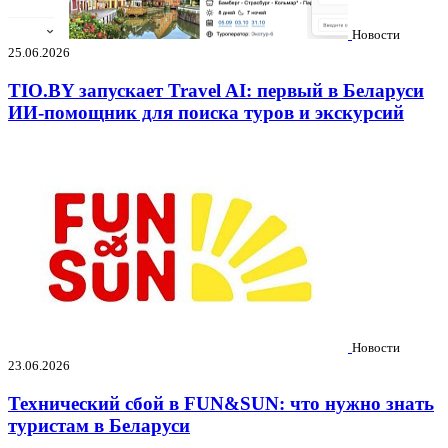
Новости
25.06.2026
TIO.BY запускает Travel AI: первый в Беларуси
ИИ-помощник для поиска туров и экскурсий
Новости
23.06.2026
Технический сбой в FUN&SUN: что нужно знать
туристам в Беларуси