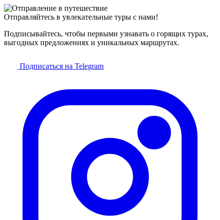
Отправляйтесь в увлекательные туры с нами!
Подписывайтесь, чтобы первыми узнавать о горящих турах,
выгодных предложениях и уникальных маршрутах.
Подписаться на Telegram