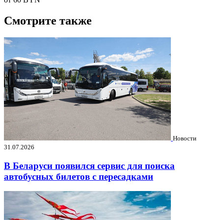
Смотрите также
Новости
31.07.2026
В Беларуси появился сервис для поиска
автобусных билетов с пересадками