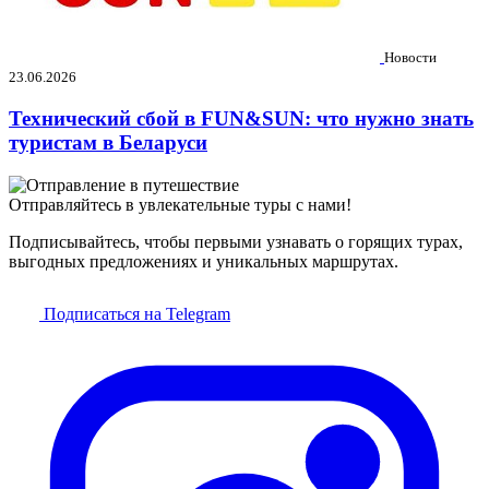
Новости
23.06.2026
Технический сбой в FUN&SUN: что нужно знать
туристам в Беларуси
Отправляйтесь в увлекательные туры с нами!
Подписывайтесь, чтобы первыми узнавать о горящих турах,
выгодных предложениях и уникальных маршрутах.
Подписаться на Telegram