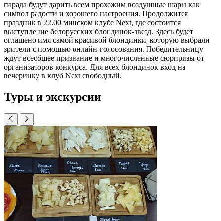
парада будут дарить всем прохожим воздушные шары как
символ радости и хорошего настроения. Продолжится
праздник в 22.00 минском клубе Next, где состоится
выступление белорусских блондинок-звезд. Здесь будет
оглашено имя самой красивой блондинки, которую выбрали
зрители с помощью онлайн-голосования. Победительницу
ждут всеобщее признание и многочисленные сюрпризы от
организаторов конкурса. Для всех блондинок вход на
вечеринку в клуб Next свободный.
Туры и экскурсии