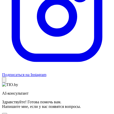
Подписаться на Instagram
AI-консультант
Здравствуйте! Готова помочь вам.
Напишите мне, если у вас появятся вопросы.