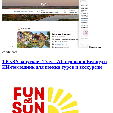
Новости
25.06.2026
TIO.BY запускает Travel AI: первый в Беларуси
ИИ-помощник для поиска туров и экскурсий