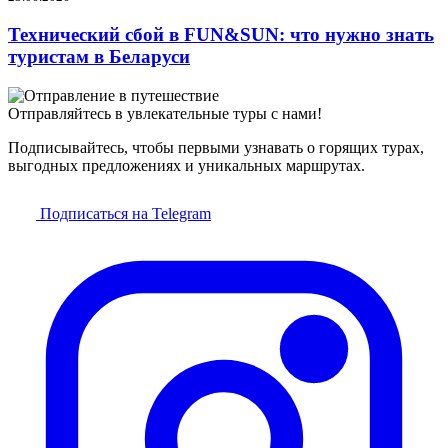
Технический сбой в FUN&SUN: что нужно знать
туристам в Беларуси
Отправляйтесь в увлекательные туры с нами!
Подписывайтесь, чтобы первыми узнавать о горящих турах,
выгодных предложениях и уникальных маршрутах.
Подписаться на Telegram