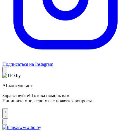
Подписаться на Instagram
AI-консультант
Здравствуйте! Готова помочь вам.
Напишите мне, если у вас появятся вопросы.