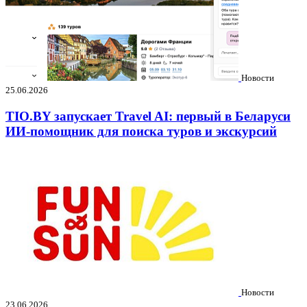
Новости
25.06.2026
TIO.BY запускает Travel AI: первый в Беларуси
ИИ-помощник для поиска туров и экскурсий
Новости
23.06.2026