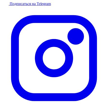
Подписаться на Telegram