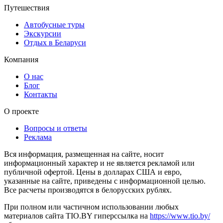
Путешествия
Автобусные туры
Экскурсии
Отдых в Беларуси
Компания
О нас
Блог
Контакты
О проекте
Вопросы и ответы
Реклама
Вся информация, размещенная на сайте, носит
информационный характер и не является рекламой или
публичной офертой. Цены в долларах США и евро,
указанные на сайте, приведены с информационной целью.
Все расчеты производятся в белорусских рублях.
При полном или частичном использовании любых
материалов сайта TIO.BY гиперссылка на
https://www.tio.by/