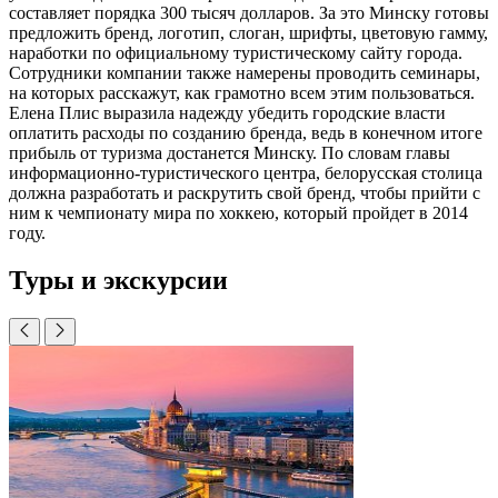
составляет порядка 300 тысяч долларов. За это Минску готовы
предложить бренд, логотип, слоган, шрифты, цветовую гамму,
наработки по официальному туристическому сайту города.
Сотрудники компании также намерены проводить семинары,
на которых расскажут, как грамотно всем этим пользоваться.
Елена Плис выразила надежду убедить городские власти
оплатить расходы по созданию бренда, ведь в конечном итоге
прибыль от туризма достанется Минску. По словам главы
информационно-туристического центра, белорусская столица
должна разработать и раскрутить свой бренд, чтобы прийти с
ним к чемпионату мира по хоккею, который пройдет в 2014
году.
Туры и экскурсии