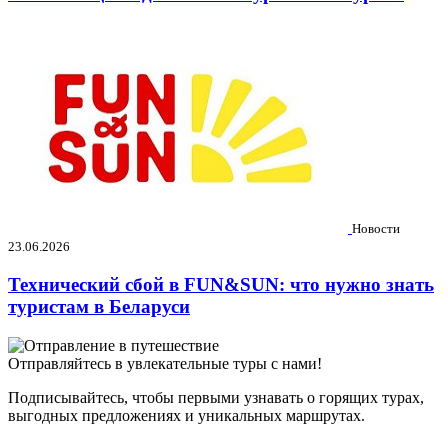
Новости
23.06.2026
Технический сбой в FUN&SUN: что нужно знать
туристам в Беларуси
Отправляйтесь в увлекательные туры с нами!
Подписывайтесь, чтобы первыми узнавать о горящих турах,
выгодных предложениях и уникальных маршрутах.