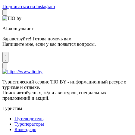
Подписаться на Instagram
AI-консультант
Здравствуйте! Готова помочь вам.
Напишите мне, если у вас появятся вопросы.
Туристический сервис TIO.BY - информационный ресурс о
туризме и отдыхе.
Поиск автобусных, ж/д и авиатуров, специальных
предложений и акций.
Туристам
Путеводитель
Туроператоры
Календарь