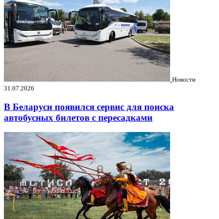
Новости
31.07.2026
В Беларуси появился сервис для поиска
автобусных билетов с пересадками