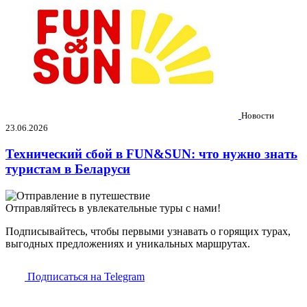
Новости
23.06.2026
Технический сбой в FUN&SUN: что нужно знать
туристам в Беларуси
Отправляйтесь в увлекательные туры с нами!
Подписывайтесь, чтобы первыми узнавать о горящих турах,
выгодных предложениях и уникальных маршрутах.
Подписаться на Telegram