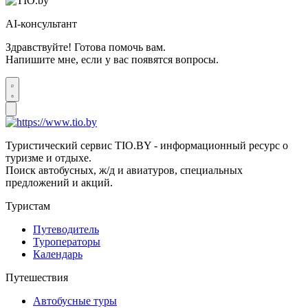
AI-консультант
Здравствуйте! Готова помочь вам.
Напишите мне, если у вас появятся вопросы.
Туристический сервис TIO.BY - информационный ресурс о
туризме и отдыхе.
Поиск автобусных, ж/д и авиатуров, специальных
предложений и акций.
Туристам
Путеводитель
Туроператоры
Календарь
Путешествия
Автобусные туры