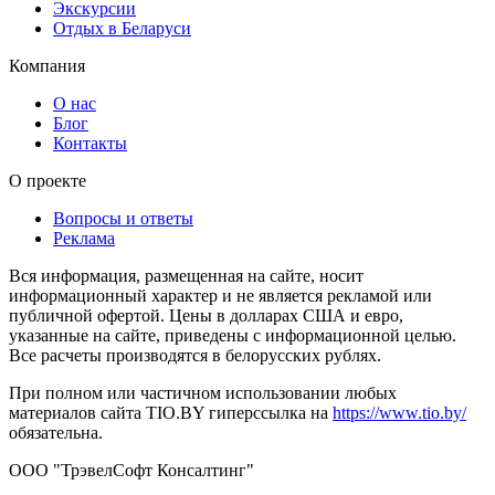
Экскурсии
Отдых в Беларуси
Компания
О нас
Блог
Контакты
О проекте
Вопросы и ответы
Реклама
Вся информация, размещенная на сайте, носит
информационный характер и не является рекламой или
публичной офертой. Цены в долларах США и евро,
указанные на сайте, приведены с информационной целью.
Все расчеты производятся в белорусских рублях.
При полном или частичном использовании любых
материалов сайта TIO.BY гиперссылка на
https://www.tio.by/
обязательна.
ООО "ТрэвелСофт Консалтинг"