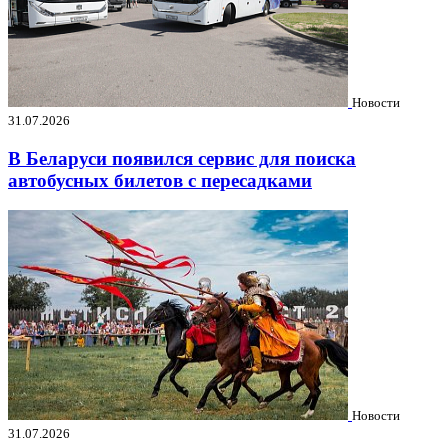
Новости
31.07.2026
В Беларуси появился сервис для поиска
автобусных билетов с пересадками
Новости
31.07.2026