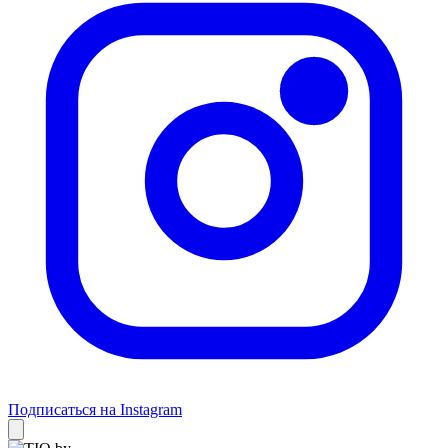
Подписаться на Instagram