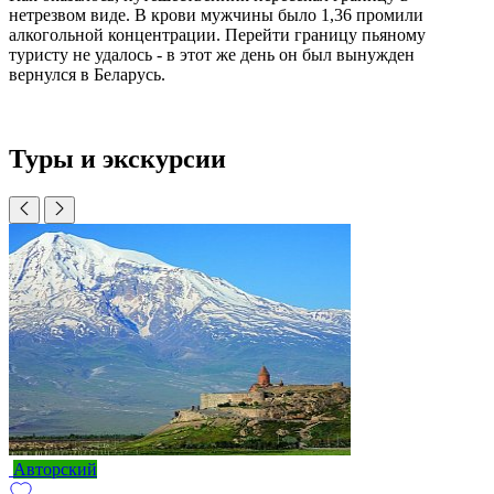
нетрезвом виде. В крови мужчины было 1,36 промили
алкогольной концентрации. Перейти границу пьяному
туристу не удалось - в этот же день он был вынужден
вернулся в Беларусь.
Туры и экскурсии
Авторский