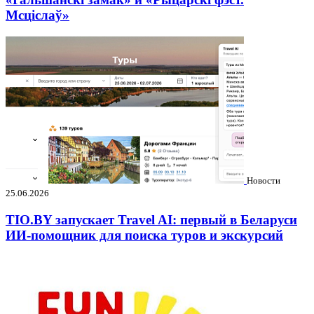
Мсціслаў»
Новости
25.06.2026
TIO.BY запускает Travel AI: первый в Беларуси
ИИ-помощник для поиска туров и экскурсий