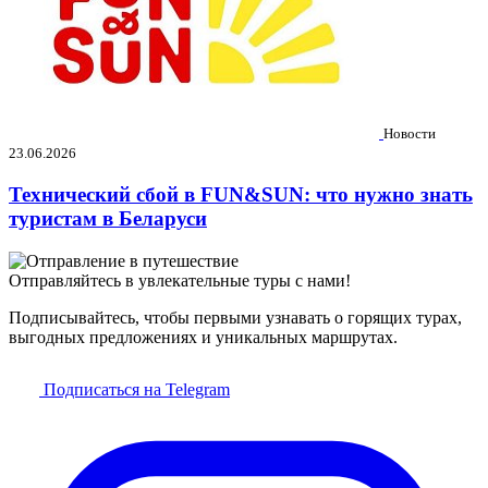
Новости
23.06.2026
Технический сбой в FUN&SUN: что нужно знать
туристам в Беларуси
Отправляйтесь в увлекательные туры с нами!
Подписывайтесь, чтобы первыми узнавать о горящих турах,
выгодных предложениях и уникальных маршрутах.
Подписаться на Telegram