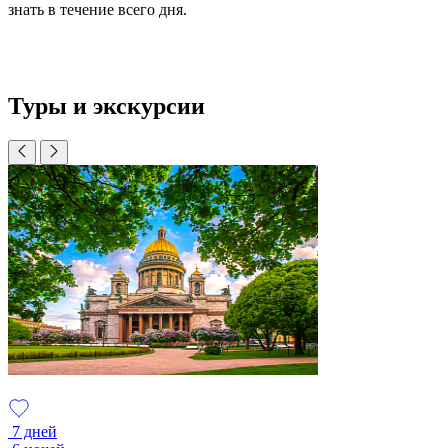
знать в течение всего дня.
Туры и экскурсии
7 дней