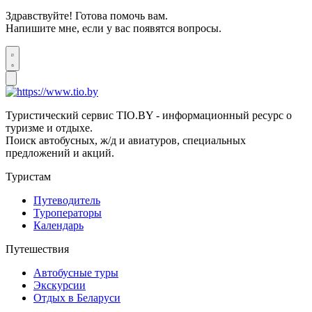
Здравствуйте! Готова помочь вам.
Напишите мне, если у вас появятся вопросы.
Туристический сервис TIO.BY - информационный ресурс о
туризме и отдыхе.
Поиск автобусных, ж/д и авиатуров, специальных
предложений и акций.
Туристам
Путеводитель
Туроператоры
Календарь
Путешествия
Автобусные туры
Экскурсии
Отдых в Беларуси