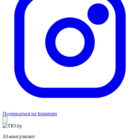
Подписаться на Instagram
AI-консультант