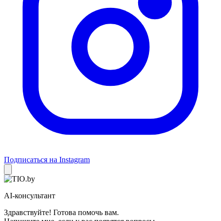
Подписаться на Instagram
AI-консультант
Здравствуйте! Готова помочь вам.