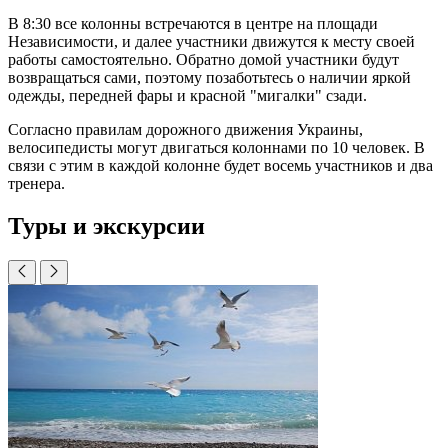
В 8:30 все колонны встречаются в центре на площади
Независимости, и далее участники движутся к месту своей
работы самостоятельно. Обратно домой участники будут
возвращаться сами, поэтому позаботьтесь о наличии яркой
одежды, передней фары и красной "мигалки" сзади.
Согласно правилам дорожного движения Украины,
велосипедисты могут двигаться колоннами по 10 человек. В
связи с этим в каждой колонне будет восемь участников и два
тренера.
Туры и экскурсии