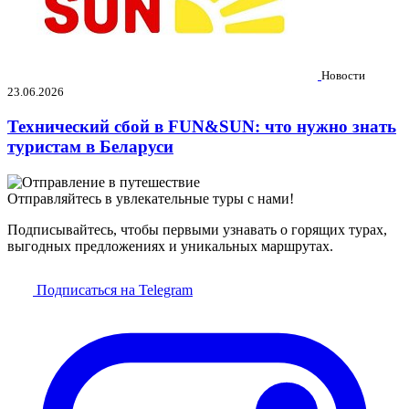
Новости
23.06.2026
Технический сбой в FUN&SUN: что нужно знать
туристам в Беларуси
Отправляйтесь в увлекательные туры с нами!
Подписывайтесь, чтобы первыми узнавать о горящих турах,
выгодных предложениях и уникальных маршрутах.
Подписаться на Telegram