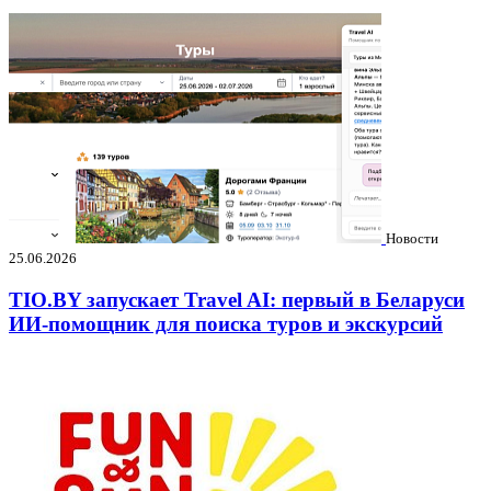
Новости
25.06.2026
TIO.BY запускает Travel AI: первый в Беларуси
ИИ-помощник для поиска туров и экскурсий