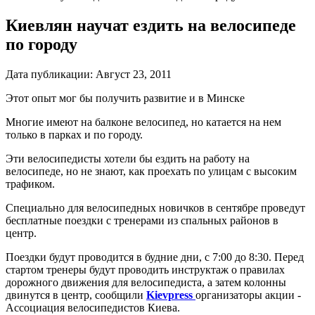
Киевлян научат ездить на велосипеде
по городу
Дата публикации:
Август 23, 2011
Этот опыт мог бы получить развитие и в Минске
Многие имеют на балконе велосипед, но катается на нем
только в парках и по городу.
Эти велосипедисты хотели бы ездить на работу на
велосипеде, но не знают, как проехать по улицам с высоким
трафиком.
Специально для велосипедных новичков в сентябре проведут
бесплатные поездки с тренерами из спальных районов в
центр.
Поездки будут проводится в будние дни, с 7:00 до 8:30. Перед
стартом тренеры будут проводить инструктаж о правилах
дорожного движения для велосипедиста, а затем колонны
двинутся в центр, сообщили
Kievpress
организаторы акции -
Ассоциация велосипедистов Киева.