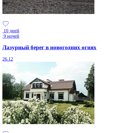
10 дней
9 ночей
Лазурный берег в новогодних огнях
26.12