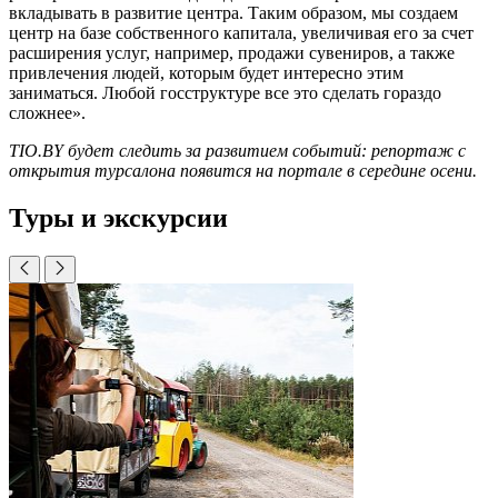
вкладывать в развитие центра. Таким образом, мы создаем
центр на базе собственного капитала, увеличивая его за счет
расширения услуг, например, продажи сувениров, а также
привлечения людей, которым будет интересно этим
заниматься. Любой госструктуре все это сделать гораздо
сложнее».
TIO.BY будет следить за развитием событий: репортаж с
открытия турсалона появится на портале в середине осени.
Туры и экскурсии