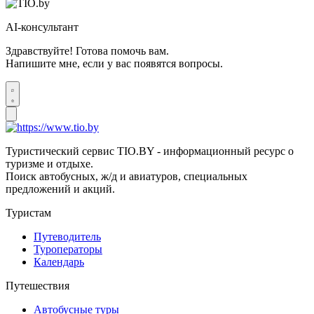
AI-консультант
Здравствуйте! Готова помочь вам.
Напишите мне, если у вас появятся вопросы.
Туристический сервис TIO.BY - информационный ресурс о
туризме и отдыхе.
Поиск автобусных, ж/д и авиатуров, специальных
предложений и акций.
Туристам
Путеводитель
Туроператоры
Календарь
Путешествия
Автобусные туры