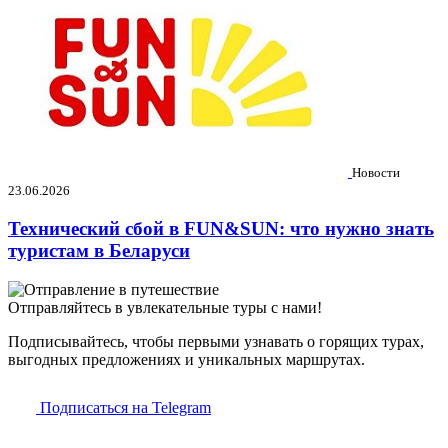
Новости
23.06.2026
Технический сбой в FUN&SUN: что нужно знать
туристам в Беларуси
Отправляйтесь в увлекательные туры с нами!
Подписывайтесь, чтобы первыми узнавать о горящих турах,
выгодных предложениях и уникальных маршрутах.
Подписаться на Telegram