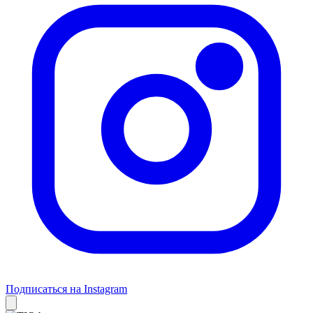
Подписаться на Instagram