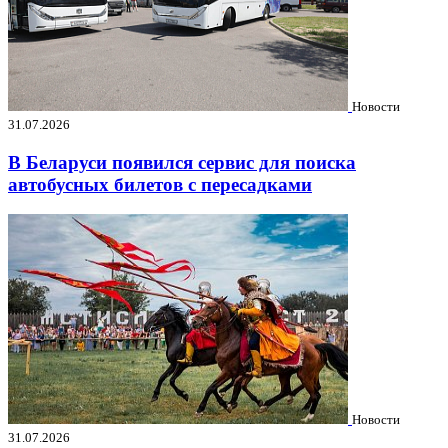
Новости
31.07.2026
В Беларуси появился сервис для поиска
автобусных билетов с пересадками
Новости
31.07.2026