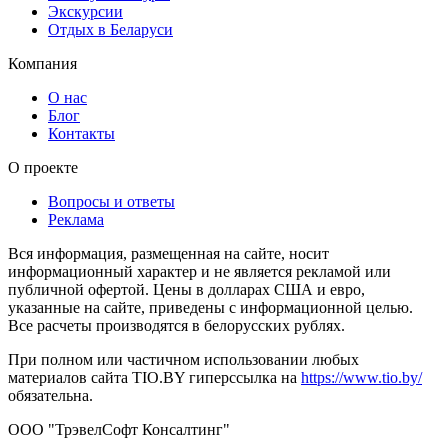
Экскурсии
Отдых в Беларуси
Компания
О нас
Блог
Контакты
О проекте
Вопросы и ответы
Реклама
Вся информация, размещенная на сайте, носит
информационный характер и не является рекламой или
публичной офертой. Цены в долларах США и евро,
указанные на сайте, приведены с информационной целью.
Все расчеты производятся в белорусских рублях.
При полном или частичном использовании любых
материалов сайта TIO.BY гиперссылка на
https://www.tio.by/
обязательна.
ООО "ТрэвелСофт Консалтинг"