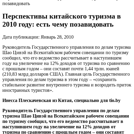
позавидовать
Перспективы китайского туризма в
2010 году: есть чему позавидовать
Дата публикации:
Январь 28, 2010
Руководитель Государственного управления по делам туризма
Шао Цивэй на Всекитайском рабочем совещании по туризму
сообщил, что его ведомство рассчитывает в наступившем
году на увеличение на 12% доходов от туризма по сравнению
с прошлым годом – они составят почти 1,44 трлн. юаней
(210,83 млрд долларов США). Главная цель Государственного
управления по делам туризма в этом году – «сохранить
стабильное развитие внутреннего туризма и возродить приток
иностранных туристов».
Инесса Плескачевская из Китая, специально для tio.by
Руководитель Государственного управления по делам
туризма Шао Цивэй на Всекитайском рабочем совещании
по туризму сообщил, что его ведомство рассчитывает в
наступившем году на увеличение на 12% доходов от
туризма по сравнению с прошлым годом – они составят