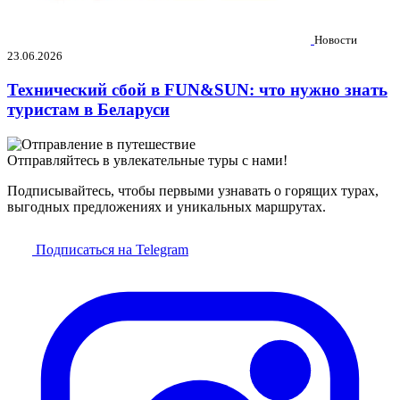
Новости
23.06.2026
Технический сбой в FUN&SUN: что нужно знать
туристам в Беларуси
Отправляйтесь в увлекательные туры с нами!
Подписывайтесь, чтобы первыми узнавать о горящих турах,
выгодных предложениях и уникальных маршрутах.
Подписаться на Telegram