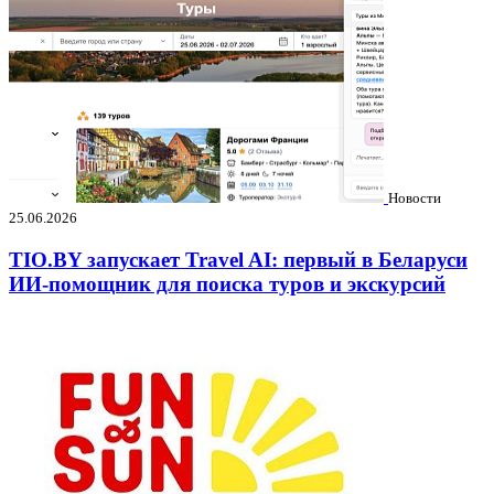
Новости
25.06.2026
TIO.BY запускает Travel AI: первый в Беларуси
ИИ-помощник для поиска туров и экскурсий