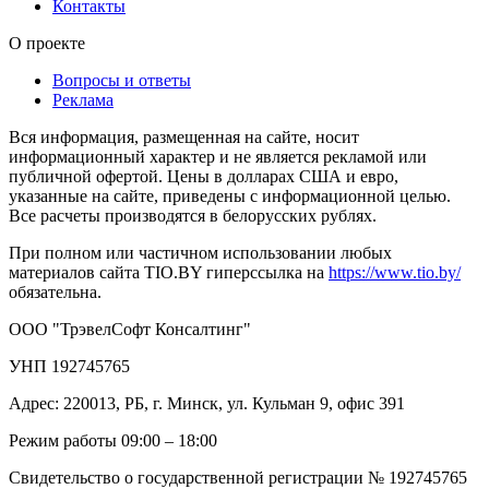
Контакты
О проекте
Вопросы и ответы
Реклама
Вся информация, размещенная на сайте, носит
информационный характер и не является рекламой или
публичной офертой. Цены в долларах США и евро,
указанные на сайте, приведены с информационной целью.
Все расчеты производятся в белорусских рублях.
При полном или частичном использовании любых
материалов сайта TIO.BY гиперссылка на
https://www.tio.by/
обязательна.
ООО "ТрэвелСофт Консалтинг"
УНП 192745765
Адрес: 220013, РБ, г. Минск, ул. Кульман 9, офис 391
Режим работы 09:00 – 18:00
Свидетельство о государственной регистрации № 192745765