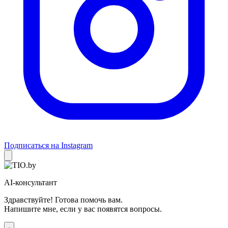
Подписаться на Instagram
AI-консультант
Здравствуйте! Готова помочь вам.
Напишите мне, если у вас появятся вопросы.