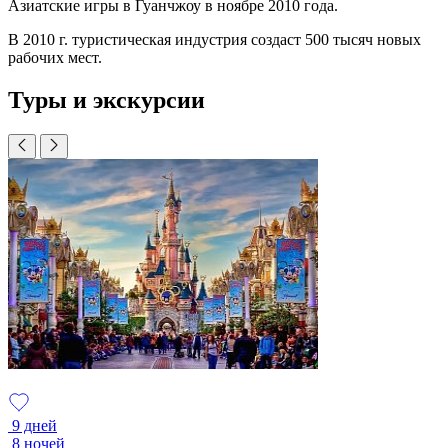
Азиатские игры в Гуанчжоу в ноябре 2010 года.
В 2010 г. туристическая индустрия создаст 500 тысяч новых
рабочих мест.
Туры и экскурсии
9 дней
8 ночей