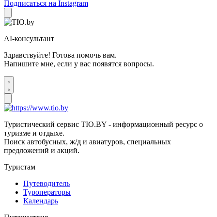
Подписаться на Instagram
AI-консультант
Здравствуйте! Готова помочь вам.
Напишите мне, если у вас появятся вопросы.
Туристический сервис TIO.BY - информационный ресурс о
туризме и отдыхе.
Поиск автобусных, ж/д и авиатуров, специальных
предложений и акций.
Туристам
Путеводитель
Туроператоры
Календарь