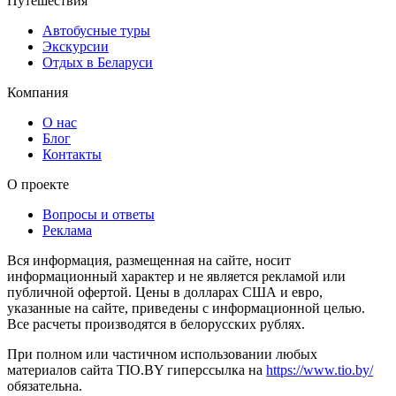
Путешествия
Автобусные туры
Экскурсии
Отдых в Беларуси
Компания
О нас
Блог
Контакты
О проекте
Вопросы и ответы
Реклама
Вся информация, размещенная на сайте, носит
информационный характер и не является рекламой или
публичной офертой. Цены в долларах США и евро,
указанные на сайте, приведены с информационной целью.
Все расчеты производятся в белорусских рублях.
При полном или частичном использовании любых
материалов сайта TIO.BY гиперссылка на
https://www.tio.by/
обязательна.