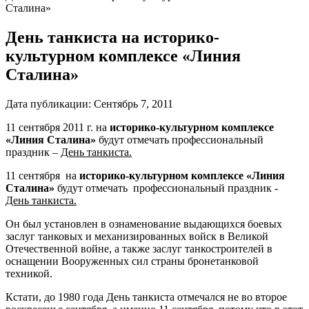
Сталина»
День танкиста на историко-
культурном комплексе «Линия
Сталина»
Дата публикации:
Сентябрь 7, 2011
11 сентября 2011 г. на
историко-культурном комплексе
«Линия Сталина»
будут отмечать профессиональный
праздник –
День танкиста.
11 сентября на
историко-культурном комплексе «Линия
Сталина»
будут отмечать профессиональный праздник -
День танкиста.
Он был установлен в ознаменование выдающихся боевых
заслуг танковых и механизированных войск в Великой
Отечественной войне, а также заслуг танкостроителей в
оснащении Вооруженных сил страны бронетанковой
техникой.
Кстати, до 1980 года День танкиста отмечался не во второе