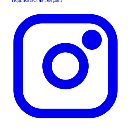
Подписаться на Telegram