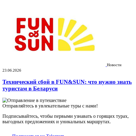
Новости
23.06.2026
Технический сбой в FUN&SUN: что нужно знать
туристам в Беларуси
Отправляйтесь в увлекательные туры с нами!
Подписывайтесь, чтобы первыми узнавать о горящих турах,
выгодных предложениях и уникальных маршрутах.