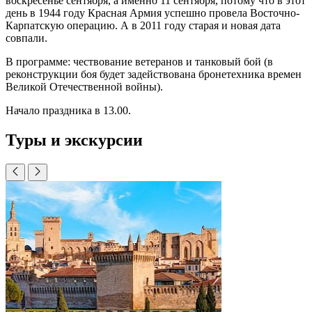
воскресенье сентября, а именно 11 сентября, потому что в этот
день в 1944 году Красная Армия успешно провела Восточно-
Карпатскую операцию. А в 2011 году старая и новая дата
совпали.
В программе: чествование ветеранов и танковый бой (в
реконструкции боя будет задействована бронетехника времен
Великой Отечественной войны).
Начало праздника в 13.00.
Туры и экскурсии