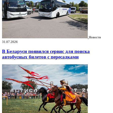
Новости
31.07.2026
В Беларуси появился сервис для поиска
автобусных билетов с пересадками