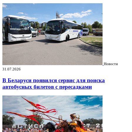
Новости
31.07.2026
В Беларуси появился сервис для поиска
автобусных билетов с пересадками