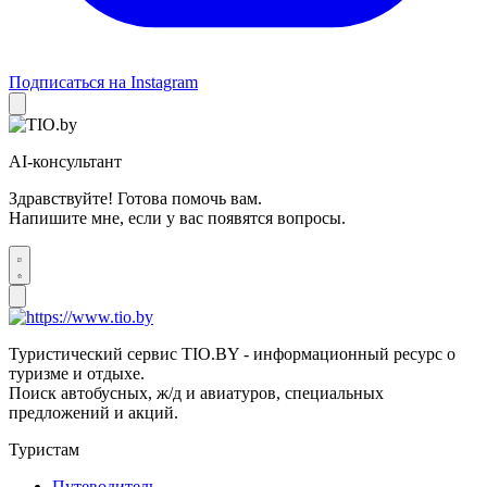
Подписаться на Instagram
AI-консультант
Здравствуйте! Готова помочь вам.
Напишите мне, если у вас появятся вопросы.
Туристический сервис TIO.BY - информационный ресурс о
туризме и отдыхе.
Поиск автобусных, ж/д и авиатуров, специальных
предложений и акций.
Туристам
Путеводитель