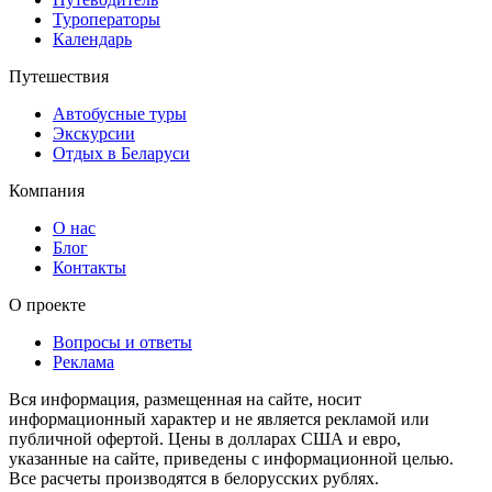
Туроператоры
Календарь
Путешествия
Автобусные туры
Экскурсии
Отдых в Беларуси
Компания
О нас
Блог
Контакты
О проекте
Вопросы и ответы
Реклама
Вся информация, размещенная на сайте, носит
информационный характер и не является рекламой или
публичной офертой. Цены в долларах США и евро,
указанные на сайте, приведены с информационной целью.
Все расчеты производятся в белорусских рублях.