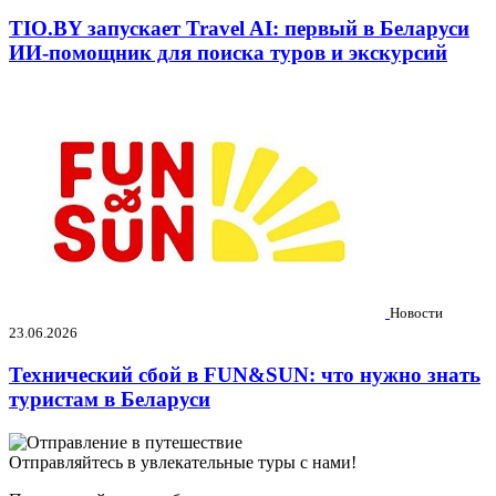
TIO.BY запускает Travel AI: первый в Беларуси
ИИ-помощник для поиска туров и экскурсий
Новости
23.06.2026
Технический сбой в FUN&SUN: что нужно знать
туристам в Беларуси
Отправляйтесь в увлекательные туры с нами!