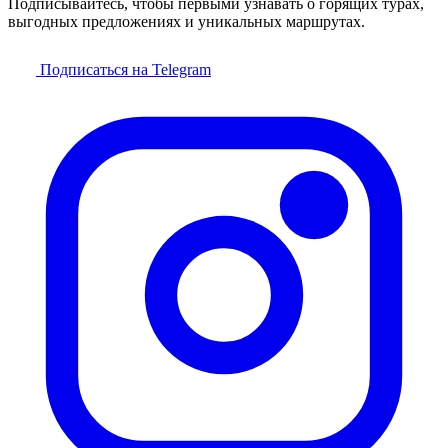
Подписывайтесь, чтобы первыми узнавать о горящих турах,
выгодных предложениях и уникальных маршрутах.
Подписаться на Telegram