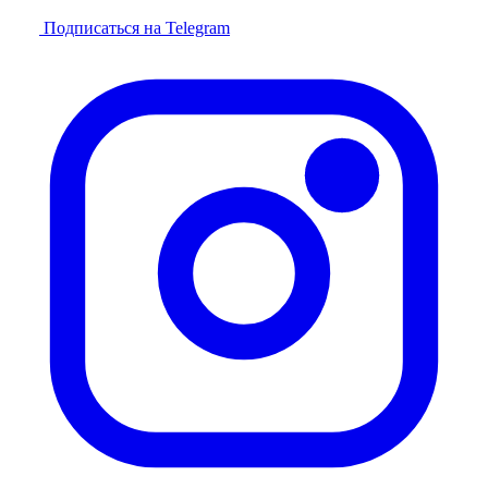
Подписаться на Telegram