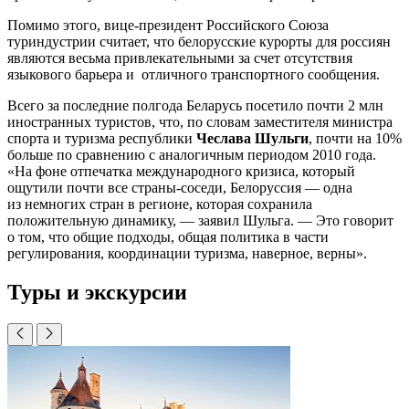
Помимо этого, вице-президент Российского Союза
туриндустрии считает, что белорусские курорты для россиян
являются весьма привлекательными за счет отсутствия
языкового барьера и отличного транспортного сообщения.
Всего за последние полгода Беларусь посетило почти 2 млн
иностранных туристов, что, по словам заместителя министра
спорта и туризма республики
Чеслава Шульги
, почти на 10%
больше по сравнению с аналогичным периодом 2010 года.
«На фоне отпечатка международного кризиса, который
ощутили почти все страны-соседи, Белоруссия — одна
из немногих стран в регионе, которая сохранила
положительную динамику, — заявил Шульга. — Это говорит
о том, что общие подходы, общая политика в части
регулирования, координации туризма, наверное, верны».
Туры и экскурсии