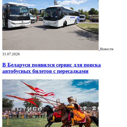
Новости
31.07.2026
В Беларуси появился сервис для поиска
автобусных билетов с пересадками