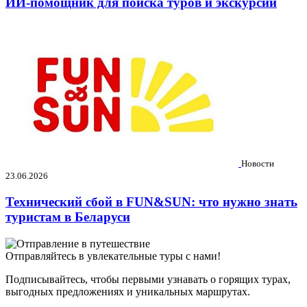
ИИ-помощник для поиска туров и экскурсий
Новости
23.06.2026
Технический сбой в FUN&SUN: что нужно знать
туристам в Беларуси
Отправляйтесь в увлекательные туры с нами!
Подписывайтесь, чтобы первыми узнавать о горящих турах,
выгодных предложениях и уникальных маршрутах.