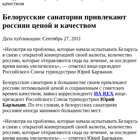
качеством
Белорусские санатории привлекают
россиян ценой и качеством
Дата публикации:
Сентябрь 27, 2011
«Несмотря на проблемы, которые начала испытывать Беларусь
в связи с открытой конвертацией своей валюты, количество
россиян, которые отправляются сюда на лечение, за последнее
время вновь увеличилось», — отметил вице-президент
Российского Союза туриндустрии Юрий Барзыкин
Белорусские санатории в большинстве своем привлекают
россиян оптимальной ценой и сохраненным с советских
времен качеством, заявил корреспонденту
ИА REX
вице-
президент Российского Союза туриндустрии
Юрий
Барзыкин
. По его словам, в белорусских санаториях
россияне иногда занимают большинство мест.
«Несмотря на проблемы, которые начала испытывать Беларусь
в связи с открытой конвертацией своей валюты, количество
россиян, которые отправляются сюда на лечение, за последнее
время вновь увеличилось», — отметил Юрий Барзыкин.