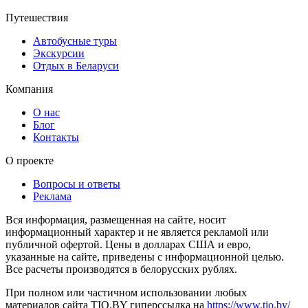
Путешествия
Автобусные туры
Экскурсии
Отдых в Беларуси
Компания
О нас
Блог
Контакты
О проекте
Вопросы и ответы
Реклама
Вся информация, размещенная на сайте, носит
информационный характер и не является рекламой или
публичной офертой. Цены в долларах США и евро,
указанные на сайте, приведены с информационной целью.
Все расчеты производятся в белорусских рублях.
При полном или частичном использовании любых
материалов сайта TIO.BY гиперссылка на
https://www.tio.by/