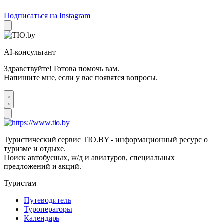
Подписаться на Instagram
AI-консультант
Здравствуйте! Готова помочь вам.
Напишите мне, если у вас появятся вопросы.
Туристический сервис TIO.BY - информационный ресурс о
туризме и отдыхе.
Поиск автобусных, ж/д и авиатуров, специальных
предложений и акций.
Туристам
Путеводитель
Туроператоры
Календарь