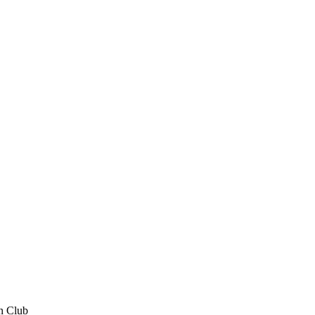
n Club