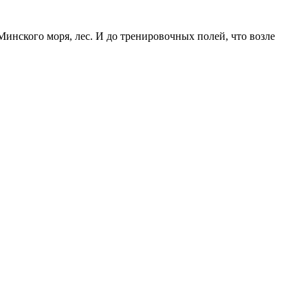
инского моря, лес. И до тренировочных полей, что возле